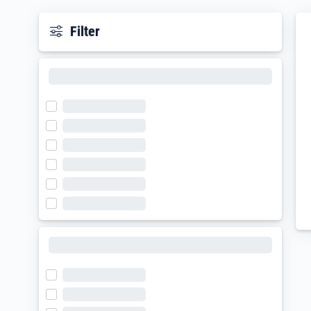
Filter