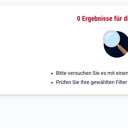
0 Ergebnisse
für d
Bitte versuchen Sie es mit ein
Prüfen Sie Ihre gewählten Filter