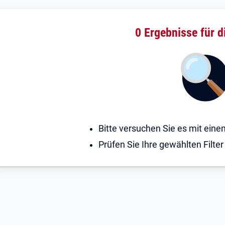
0 Ergebnisse
für d
Bitte versuchen Sie es mit ein
Prüfen Sie Ihre gewählten Filter