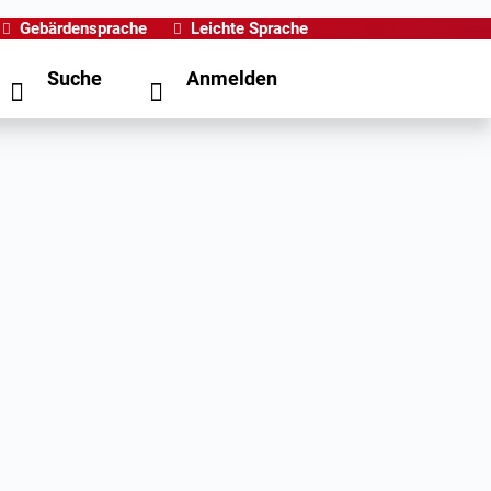
Gebärdensprache
Leichte Sprache
Suche
Anmelden