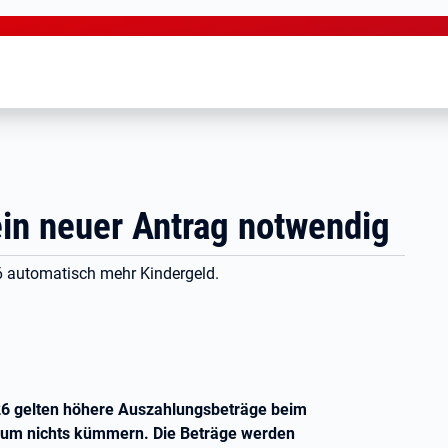
ein neuer Antrag notwendig
6 automatisch mehr Kindergeld.
6 gelten höhere Auszahlungsbeträge beim
ch um nichts kümmern. Die Beträge werden