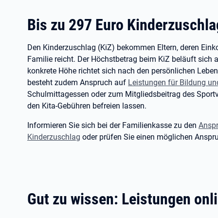
Bis zu 297
Euro Kinderzuschla
Den Kinderzuschlag (KiZ) bekommen Eltern, deren Eink
Familie reicht. Der Höchstbetrag beim KiZ beläuft sich 
konkrete Höhe richtet sich nach den persönlichen Lebe
besteht zudem Anspruch auf
Leistungen für Bildung un
Schulmittagessen oder zum Mitgliedsbeitrag des Sportv
den Kita-Gebühren befreien lassen.
Informieren Sie sich bei der Familienkasse zu den
Anspr
Kinderzuschlag
oder prüfen Sie einen möglichen Ansp
Gut zu wissen: Leistungen onl