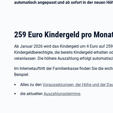
automatisch angepasst und ab sofort in der neuen Hö
259
Euro Kindergeld pro Mona
Ab Januar
2026 wird das Kindergeld um 4
Euro auf 259
Kindergeldberechtigte, die bereits Kindergeld erhalten 
veranlassen. Die höhere Auszahlung erfolgt automatisc
Im Internetauftritt der Familienkasse finden Sie die wi
Beispiel:
Alles zu den
Voraussetzungen, der Höhe und der Dau
die aktuellen
Auszahlungstermine
.