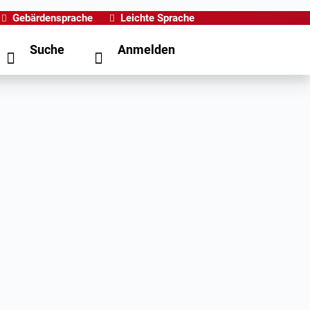
Gebärdensprache
Leichte Sprache
Suche
Anmelden