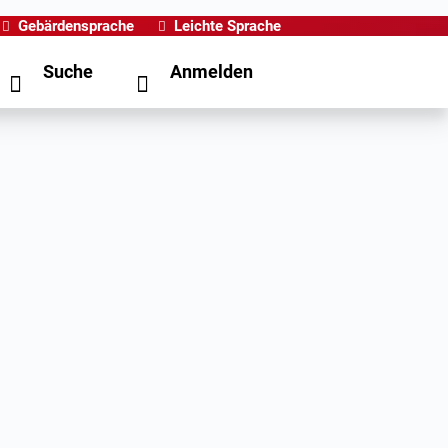
Gebärdensprache
Leichte Sprache
Suche
Anmelden