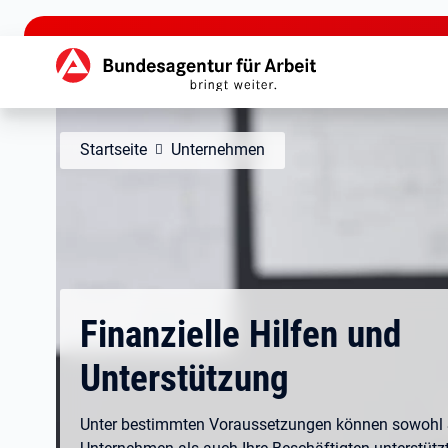
zu den Hauptinhalten springen
Hauptnavigation
Startseite
Unternehmen
Finanzielle Hilfen und
Unterstützung
Unter bestimmten Voraussetzungen können sowohl S