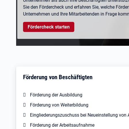
Unternehmen als auch Ihre Beschäftigten unterstüt
Sie den Fördercheck und erfahren Sie, welche Förder
Unternehmen und Ihre Mitarbeitenden in Frage kom
Fördercheck starten
Förderung von Beschäftigten
Förderung der Ausbildung
Förderung von Weiterbildung
Eingliederungszuschuss bei Neueinstellung von 
Förderung der Arbeitsaufnahme