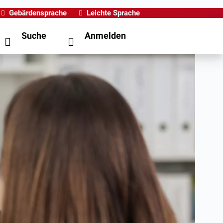
Gebärdensprache
Leichte Sprache
Suche
Anmelden