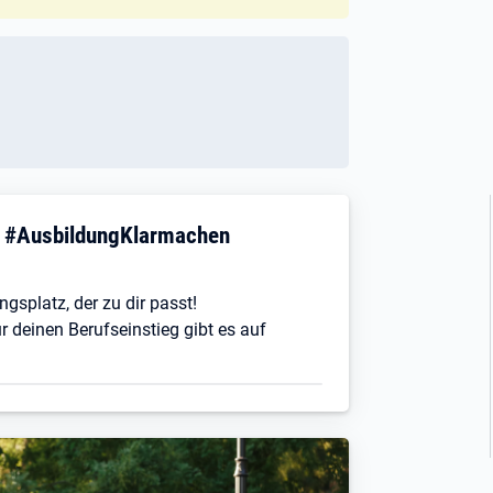
! #AusbildungKlarmachen
ngsplatz, der zu dir passt!
r deinen Berufseinstieg gibt es auf