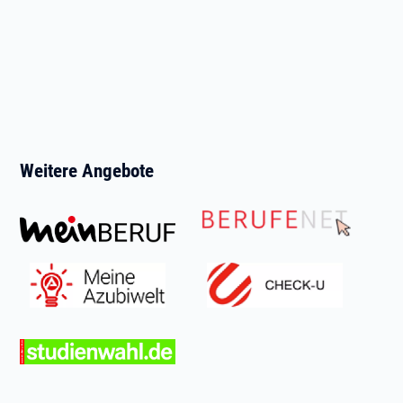
Weitere Angebote