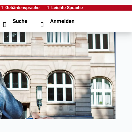
Gebärdensprache
Leichte Sprache
Suche
Anmelden