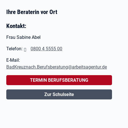
Ihre Beraterin vor Ort
Kontakt:
Frau Sabine Abel
Telefon:
0800 4 5555 00
E-Mail:
BadKreuznach.Berufsberatung@arbeitsagentur.de
TERMIN BERUFSBERATUNG
Zur Schulseite