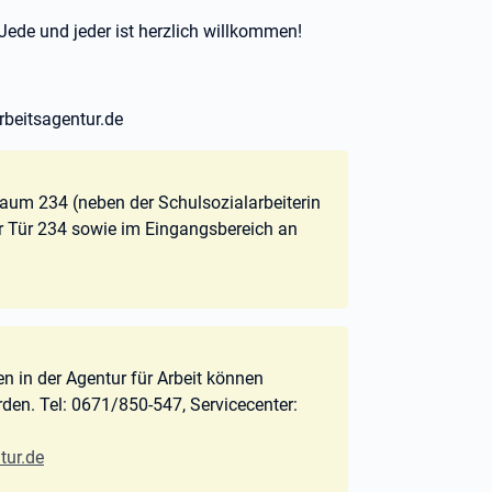
Jede und jeder ist herzlich willkommen!
rbeitsagentur.de
aum 234 (neben der Schulsozialarbeiterin
r Tür 234 sowie im Eingangsbereich an
n in der Agentur für Arbeit können
erden. Tel: 0671/850-547, Servicecenter:
tur.de