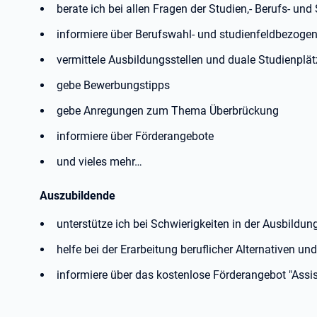
berate ich bei allen Fragen der Studien,- Berufs- un
informiere über Berufswahl- und studienfeldbezoge
vermittele Ausbildungsstellen und duale Studienplät
gebe Bewerbungstipps
gebe Anregungen zum Thema Überbrückung
informiere über Förderangebote
und vieles mehr…
Auszubildende
unterstütze ich bei Schwierigkeiten in der Ausbildun
helfe bei der Erarbeitung beruflicher Alternativen und
informiere über das kostenlose Förderangebot "Assis