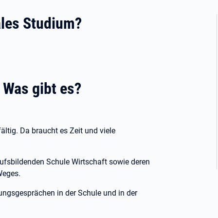
les Studium?
- Was gibt es?
ltig. Da braucht es Zeit und viele
erufsbildenden Schule Wirtschaft sowie deren
Weges.
ungsgesprächen in der Schule und in der