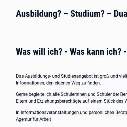
Ausbildung? – Studium? – Dua
Was will ich? - Was kann ich? 
Das Ausbildungs- und Studienangebot ist groß und vielfä
Informationen, den eigenen Weg zu finden.
Gerne begleite ich alle Schülerinnen und Schüler der B
Eltern und Erziehungsberechtigte auf einem Stück des 
In Informationsveranstaltungen und persönlichen Berat
Agentur für Arbeit