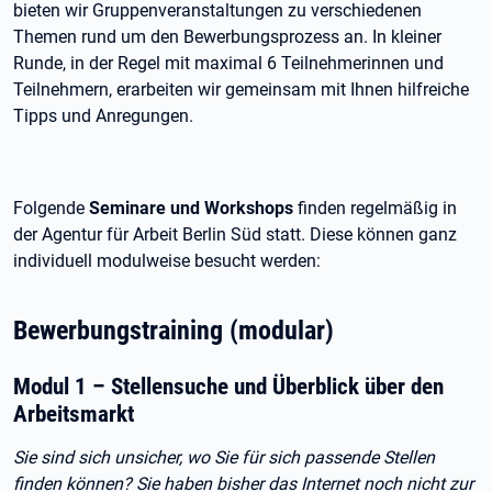
bieten wir Gruppenveranstaltungen zu verschiedenen
Themen rund um den Bewerbungsprozess an. In kleiner
Runde, in der Regel mit maximal 6 Teilnehmerinnen und
Teilnehmern, erarbeiten wir gemeinsam mit Ihnen hilfreiche
Tipps und Anregungen.
Folgende
Seminare und Workshops
finden regelmäßig in
der Agentur für Arbeit Berlin Süd statt. Diese können ganz
individuell modulweise besucht werden:
Bewerbungstraining (modular)
Modul 1 – Stellensuche und Überblick über den
Arbeitsmarkt
Sie sind sich unsicher, wo Sie für sich passende Stellen
finden können? Sie haben bisher das Internet noch nicht zur