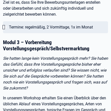
Ziel ist es, dass Sie Ihre Bewerbungsunterlagen erstellen
oder überarbeiten und sich zukünftig individuell und
zielgerichtet bewerben können.
Wichtig:
Termine: regelmäßig, 2 Vormittage, 1x im Monat
Modul 3 – Vorbereitung
Vorstellungsgespräch/Selbstvermarktung
Sie hatten lange kein Vorstellungsgespräch mehr? Sie haben
das Gefühl, dass Ihre Vorstellungsgespräche bisher eher
unsicher und erfolglos verlaufen sind? Sie wissen nicht, wie
Sie sich auf die Gespräche vorbereiten können? Sie hatten
noch nie ein Vorstellungsgespräch und fragen sich, was auf
Sie zukommt?
In unserem Workshop erhalten Sie einen Überblick über den
üblichen Ablauf eines Vorstellungsgespräches, Arten von
Vorstellungsgesprächen, typische Fragen im Gespräch und