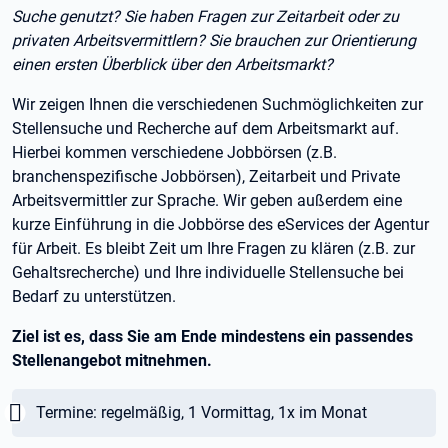
Suche genutzt? Sie haben Fragen zur Zeitarbeit oder zu
privaten Arbeitsvermittlern? Sie brauchen zur Orientierung
einen ersten Überblick über den Arbeitsmarkt?
Wir zeigen Ihnen die verschiedenen Suchmöglichkeiten zur
Stellensuche und Recherche auf dem Arbeitsmarkt auf.
Hierbei kommen verschiedene Jobbörsen (z.B.
branchenspezifische Jobbörsen), Zeitarbeit und Private
Arbeitsvermittler zur Sprache. Wir geben außerdem eine
kurze Einführung in die Jobbörse des eServices der Agentur
für Arbeit. Es bleibt Zeit um Ihre Fragen zu klären (z.B. zur
Gehaltsrecherche) und Ihre individuelle Stellensuche bei
Bedarf zu unterstützen.
Ziel ist es, dass Sie am Ende mindestens ein passendes
Stellenangebot mitnehmen.
Wichtig:
Termine: regelmäßig, 1 Vormittag, 1x im Monat