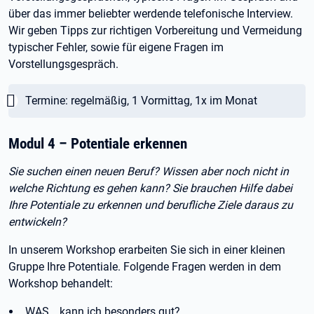
über das immer beliebter werdende telefonische Interview.
Wir geben Tipps zur richtigen Vorbereitung und Vermeidung
typischer Fehler, sowie für eigene Fragen im
Vorstellungsgespräch.
Wichtig:
Termine: regelmäßig, 1 Vormittag, 1x im Monat
Modul 4 – Potentiale erkennen
Sie suchen einen neuen Beruf? Wissen aber noch nicht in
welche Richtung es gehen kann? Sie brauchen Hilfe dabei
Ihre Potentiale zu erkennen und berufliche Ziele daraus zu
entwickeln?
In unserem Workshop erarbeiten Sie sich in einer kleinen
Gruppe Ihre Potentiale. Folgende Fragen werden in dem
Workshop behandelt:
WAS… kann ich besonders gut?