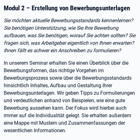
Modul 2 – Erstellung von Bewerbungsunterlagen
Sie möchten aktuelle Bewerbungsstandards kennenlernen?
Sie benötigen Unterstützung, wie Sie Ihre Bewerbung
aufbauen, was Sie benötigen, worauf Sie achten sollten? Sie
fragen sich, was Arbeitgeber eigentlich von Ihnen erwarten?
Ihnen fällt es schwer ein Anschreiben zu formulieren?
In unserem Seminar erhalten Sie einen Überblick über die
Bewerbungsformen, das richtige Vorgehen im
Bewerbungsprozess sowie über die Bewerbungsstandards
hinsichtlich Inhaltes, Aufbau und Gestaltung Ihrer
Bewerbungsunterlagen. Wir geben Tipps zu Formulierungen
und verdeutlichen anhand von Beispielen, wie eine gute
Bewerbung aussehen kann. Der Fokus wird hierbei auch
immer auf die Individualität gelegt. Sie erhalten außerdem
eine Mappe mit Mustern und Zusammenfassungen der
wesentlichen Informationen.