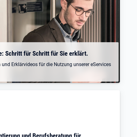
Schritt für Schritt für Sie erklärt.
n und Erklärvideos für die Nutzung unserer eServices
ntierung und Berufsberatung für