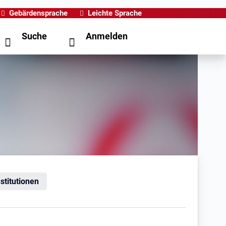
Gebärdensprache
Leichte Sprache
Suche
Anmelden
nstitutionen