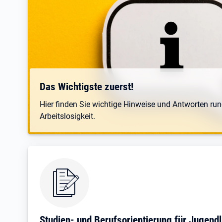
Das Wichtigste zuerst!
Hier finden Sie wichtige Hinweise und Antworten r
Arbeitslosigkeit.
Studien- und Berufsorientierung für Jugendl