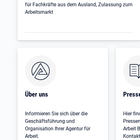
für Fachkräfte aus dem Ausland, Zulassung zum
Arbeitsmarkt
Über uns
Press
Informieren Sie sich über die
Hier fin
Geschäftsführung und
Pressem
Organisation Ihrer Agentur für
Arbeit 
Arbeit.
Kontak