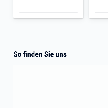
So finden Sie uns