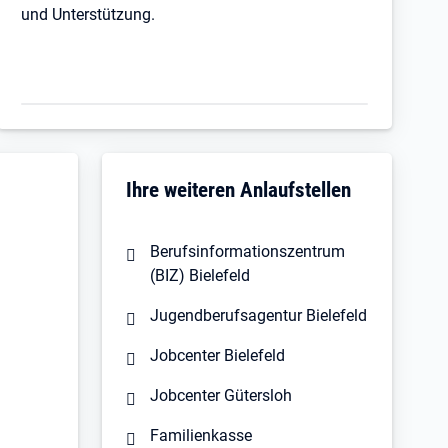
und Unterstützung.
Ihre weiteren Anlaufstellen
Berufsinformationszentrum
(BIZ) Bielefeld
Jugendberufsagentur Bielefeld
Jobcenter Bielefeld
Jobcenter Gütersloh
Familienkasse