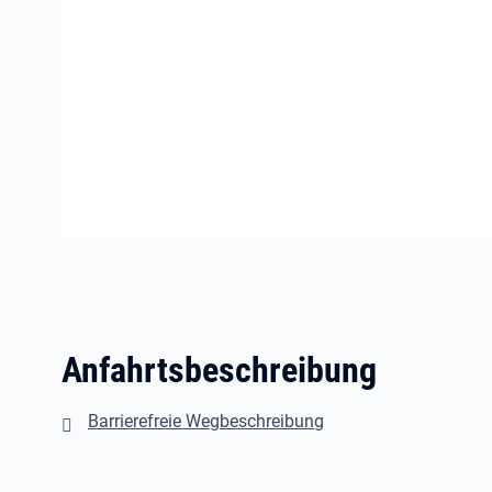
Anfahrtsbeschreibung
Barrierefreie Wegbeschreibung