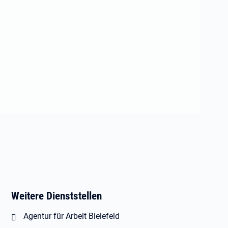
Weitere Dienststellen
Agentur für Arbeit Bielefeld