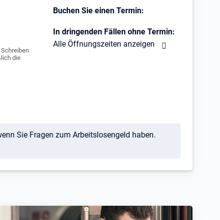
Buchen Sie einen Termin:
In dringenden Fällen ohne Termin:
Alle Öffnungszeiten anzeigen
e Schreiben
lich die
 wenn Sie Fragen zum Arbeitslosengeld haben.