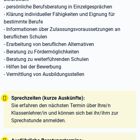
- persönliche Berufsberatung in Einzelgesprächen
- Klärung individueller Fähigkeiten und Eignung für
bestimmte Berufe
- Informationen über Zulassungsvoraussetzungen an
beruflichen Schulen
- Erarbeitung von beruflichen Alternativen
- Beratung zu Fördermöglichkeiten
- Beratung zu weiterführenden Schulen
- Hilfen bei der Bewerbung
- Vermittlung von Ausbildungsstellen
Tipp:
Sprechzeiten (kurze Auskünfte):
Sie erfahren den nächsten Termin über Ihre/n
Klassenlehrer/in und können sich bei ihr/ihm zur
Sprechstunde anmelden.