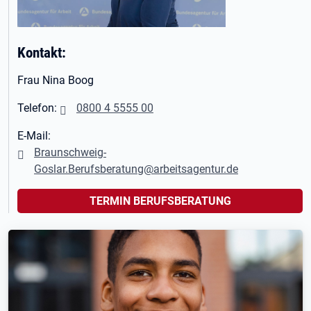
Kontakt:
Frau Nina Boog
Telefon:
0800 4 5555 00
E-Mail:
Braunschweig-
Goslar.Berufsberatung@arbeitsagentur.de
TERMIN BERUFSBERATUNG