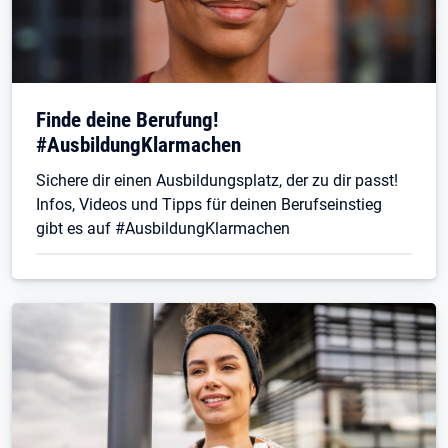
Finde deine Berufung!
#AusbildungKlarmachen
Sichere dir einen Ausbildungsplatz, der zu dir passt!
Infos, Videos und Tipps für deinen Berufseinstieg
gibt es auf #AusbildungKlarmachen