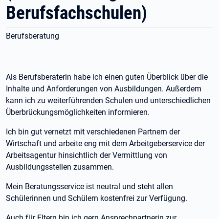
Berufsfachschulen)
Berufsberatung
Als Berufsberaterin habe ich einen guten Überblick über die
Inhalte und Anforderungen von Ausbildungen. Außerdem
kann ich zu weiterführenden Schulen und unterschiedlichen
Überbrückungsmöglichkeiten informieren.
Ich bin gut vernetzt mit verschiedenen Partnern der
Wirtschaft und arbeite eng mit dem Arbeitgeberservice der
Arbeitsagentur hinsichtlich der Vermittlung von
Ausbildungsstellen zusammen.
Mein Beratungsservice ist neutral und steht allen
Schülerinnen und Schülern kostenfrei zur Verfügung.
Auch für Eltern bin ich gern Ansprechpartnerin zur