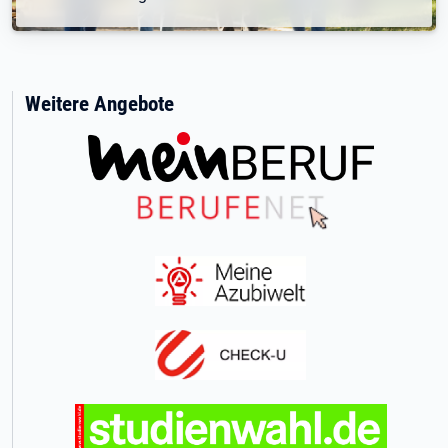
Weitere Angebote