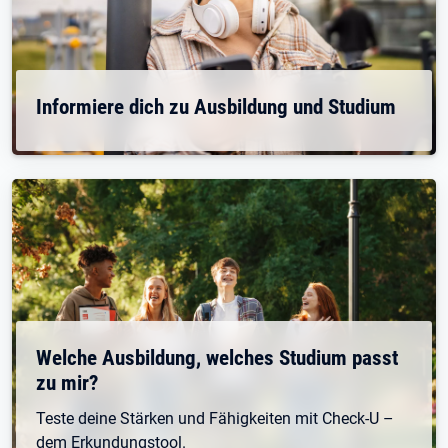
Informiere dich zu Ausbildung und Studium
Welche Ausbildung, welches Studium passt
zu mir?
Teste deine Stärken und Fähigkeiten mit Check-U –
dem Erkundungstool.