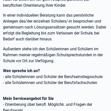
beruflichen Orientierung ihrer Kinder.
In einer individuellen Beratung kann das persönliche
Anliegen des/der einzelnen Schülers/-in besprochen und
gemeinsam nach Lösungsansätzen gesucht werden. Dabei
erfolgt die Begleitung bis zum Verlassen der Schule, bei
Bedarf auch darüber hinaus.
Außerdem stehe ich den Schülerinnen und Schülern im
Rahmen meiner regelmäßigen Schulsprechstunden in der
Schule vor Ort zur Verfügung.
Wen spreche ich an?
- alle Schülerinnen und Schüler der Berufseinstiegsschule
- alle Schülerinnen und Schüler der Berufsfachschulen
Mein Serviceangebot für Sie
- Orientierung über berufl. Möglichk. und Fragen der
Berufswahl