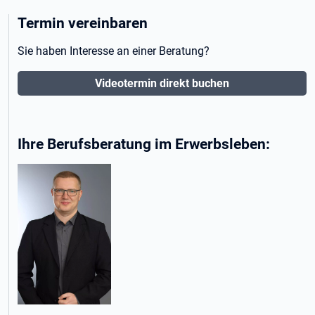
Termin vereinbaren
Sie haben Interesse an einer Beratung?
Videotermin direkt buchen
Ihre Berufsberatung im Erwerbsleben: