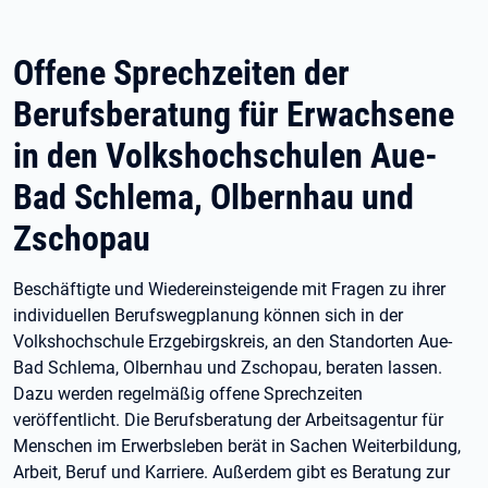
Offene Sprechzeiten der
Berufsberatung für Erwachsene
in den Volkshochschulen Aue-
Bad Schlema, Olbernhau und
Zschopau
Beschäftigte und Wiedereinsteigende mit Fragen zu ihrer
individuellen Berufswegplanung können sich in der
Volkshochschule Erzgebirgskreis, an den Standorten Aue-
Bad Schlema, Olbernhau und Zschopau, beraten lassen.
Dazu werden regelmäßig offene Sprechzeiten
veröffentlicht. Die Berufsberatung der Arbeitsagentur für
Menschen im Erwerbsleben berät in Sachen Weiterbildung,
Arbeit, Beruf und Karriere. Außerdem gibt es Beratung zur