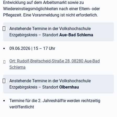
Entwicklung auf dem Arbeitsmarkt sowie zu
Wiedereinstiegsmöglichkeiten nach einer Eltern- oder
Pflegezeit. Eine Voranmeldung ist nicht erforderlich.
Wichtig:
Anstehende Termine in der Volkshochschule
Erzgebirgskreis – Standort
Aue-Bad Schlema
09.06.2026 | 15 – 17 Uhr
Ort: Rudolf-Breitscheid-Straße 28, 08280 Aue-Bad
Schlema
Wichtig:
Anstehende Termine in der Volkshochschule
Erzgebirgskreis – Standort
Olbernhau
Termine für die 2. Jahreshälfte werden rechtzeitig
veröffentlicht