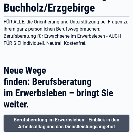
Buchholz/Erzgebirge
FÜR ALLE, die Orientierung und Unterstützung bei Fragen zu
ihrem ganz persönlichen Berufsweg brauchen:
Berufsberatung für Erwachsene im Erwerbsleben - AUCH
FÜR SIE! Individuell. Neutral. Kostenfrei.
Neue Wege
finden: Berufsberatung
im Erwerbsleben – bringt Sie
weiter.
Berufsberatung im Erwerbsleben - Einblick in den
Arbeitsalltag und das Dienstleistungsangebot