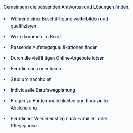
Gemeinsam die passenden Antworten und Lösungen finden:
Während einer Beschäftigung weiterbilden und
qualifizieren
Weiterkommen im Beruf
Passende Aufstiegsqualifikationen finden
Durch die vielfältigen Online-Angebote lotsen
Beruflich neu orientieren
Studium nachholen
Individuelle Berufswegplanung
Fragen zu Fördermöglichkeiten und finanzieller
Absicherung
Beruflicher Wiedereinstieg nach Familien- oder
Pflegepause