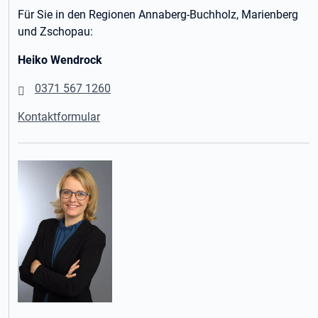
Für Sie in den Regionen Annaberg-Buchholz, Marienberg
und Zschopau:
Heiko Wendrock
0371 567 1260
Kontaktformular