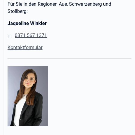
Für Sie in den Regionen Aue, Schwarzenberg und
Stollberg:
Jaqueline Winkler
0371 567 1371
Kontaktformular