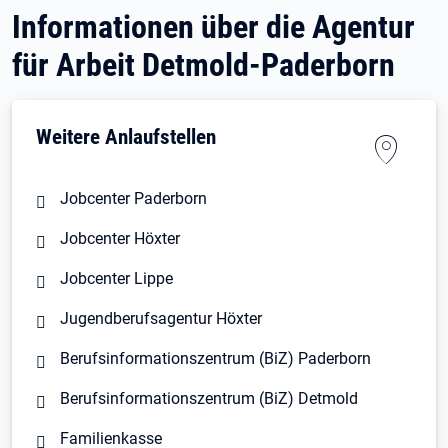
Informationen über die Agentur
für Arbeit Detmold-Paderborn
Weitere Anlaufstellen
Jobcenter Paderborn
Jobcenter Höxter
Jobcenter Lippe
Jugendberufsagentur Höxter
Berufsinformationszentrum (BiZ) Paderborn
Berufsinformationszentrum (BiZ) Detmold
Familienkasse