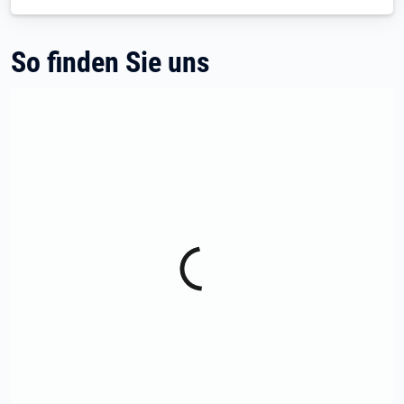
So finden Sie uns