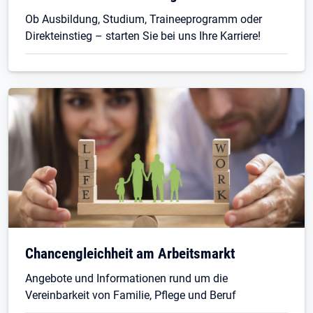
Ob Ausbildung, Studium, Traineeprogramm oder
Direkteinstieg – starten Sie bei uns Ihre Karriere!
Chancengleichheit am Arbeitsmarkt
Angebote und Informationen rund um die
Vereinbarkeit von Familie, Pflege und Beruf