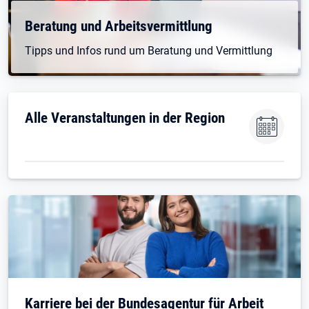
Beratung und Arbeitsvermittlung
Tipps und Infos rund um Beratung und Vermittlung
Alle Veranstaltungen in der Region
Karriere bei der Bundesagentur für Arbeit