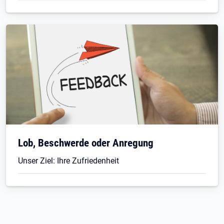
Lob, Beschwerde oder Anregung
Unser Ziel: Ihre Zufriedenheit