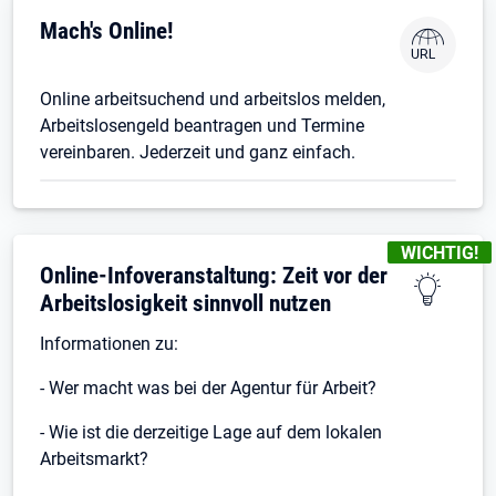
Mach's Online!
Online arbeitsuchend und arbeitslos melden,
Arbeitslosengeld beantragen und Termine
vereinbaren. Jederzeit und ganz einfach.
KENNZEICHN
WICHTIG!
Online-Infoveranstaltung: Zeit vor der
Arbeitslosigkeit sinnvoll nutzen
Informationen zu:
- Wer macht was bei der Agentur für Arbeit?
- Wie ist die derzeitige Lage auf dem lokalen
Arbeitsmarkt?