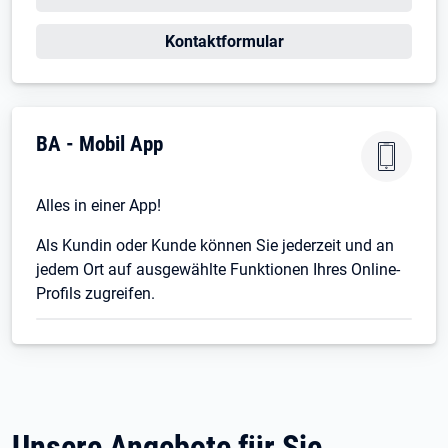
Kontaktformular
BA - Mobil App
Alles in einer App!
Als Kundin oder Kunde können Sie jederzeit und an
jedem Ort auf ausgewählte Funktionen Ihres Online-
Profils zugreifen.
Unsere Angebote für Sie