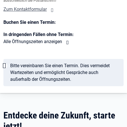
ausschließlich die Postanschrift!
Zum Kontaktformular
Buchen Sie einen Termin:
In dringenden Fällen ohne Termin:
Alle Öffnungszeiten anzeigen
Hinweis
Bitte vereinbaren Sie einen Termin. Dies vermeidet
Wartezeiten und ermöglicht Gespräche auch
außerhalb der Öffnungszeiten.
Entdecke deine Zukunft, starte
jetzt!