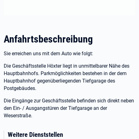
Anfahrtsbeschreibung
Sie erreichen uns mit dem Auto wie folgt:
Die Geschäftsstelle Höxter liegt in unmittelbarer Nähe des
Hauptbahnhofs. Parkmöglichkeiten bestehen in der dem
Hauptbahnhof gegenüberliegenden Tiefgarage des
Postgebäudes.
Die Eingänge zur Geschäftsstelle befinden sich direkt neben
den Ein- / Ausgangstüren der Tiefgarage an der
Weserstraße.
Weitere Dienststellen