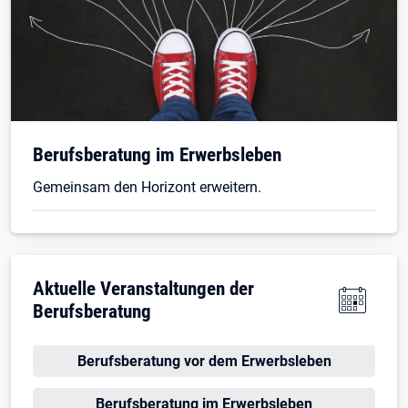
Berufsberatung im Erwerbsleben
Gemeinsam den Horizont erweitern.
Aktuelle Veranstaltungen der
Berufsberatung
Berufsberatung vor dem Erwerbsleben
Berufsberatung im Erwerbsleben