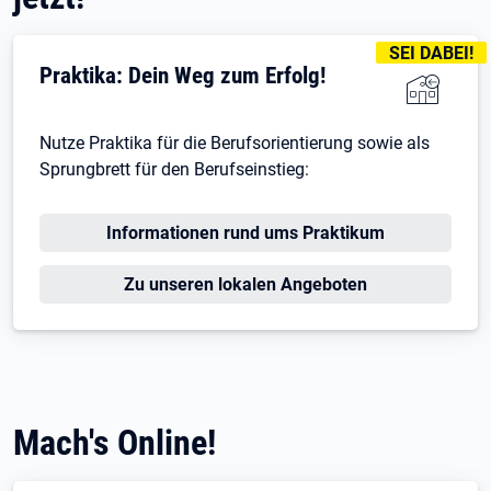
KENNZEICHNU
SEI DABEI!
Praktika: Dein Weg zum Erfolg!
Nutze Praktika für die Berufsorientierung sowie als
Sprungbrett für den Berufseinstieg:
Informationen rund ums Praktikum
Zu unseren lokalen Angeboten
Mach's Online!