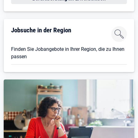
Jobsuche in der Region
Finden Sie Jobangebote in Ihrer Region, die zu Ihnen
passen