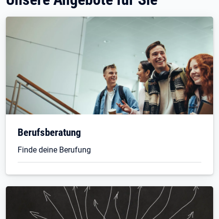
Berufsberatung
Finde deine Berufung