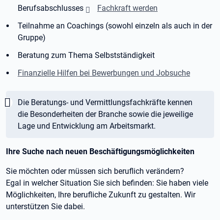
Berufsabschlusses
Fachkraft werden
Teilnahme an Coachings (sowohl einzeln als auch in der
Gruppe)
Beratung zum Thema Selbstständigkeit
Finanzielle Hilfen bei Bewerbungen und Jobsuche
Wichtig:
Die Beratungs- und Vermittlungsfachkräfte kennen
die Besonderheiten der Branche sowie die jeweilige
Lage und Entwicklung am Arbeitsmarkt.
Ihre Suche nach neuen Beschäftigungsmöglichkeiten
Sie möchten oder müssen sich beruflich verändern?
Egal in welcher Situation Sie sich befinden: Sie haben viele
Möglichkeiten, Ihre berufliche Zukunft zu gestalten. Wir
unterstützen Sie dabei.