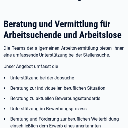
Beratung und Vermittlung für
Arbeitsuchende und Arbeitslose
Die Teams der allgemeinen Arbeitsvermittlung bieten Ihnen
eine umfassende Unterstützung bei der Stellensuche.
Unser Angebot umfasst die
Unterstützung bei der Jobsuche
Beratung zur individuellen beruflichen Situation
Beratung zu aktuellen Bewerbungsstandards
Unterstützung im Bewerbungsprozess
Beratung und Förderung zur beruflichen Weiterbildung
einschließlich dem Erwerb eines anerkannten