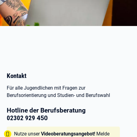
Kontakt
Für alle Jugendlichen mit Fragen zur
Berufsorientierung und Studien- und Berufswahl
Hotline der Berufsberatung
02302 929
450
Tipp:
Nutze unser
Videoberatungsangebot!
Melde