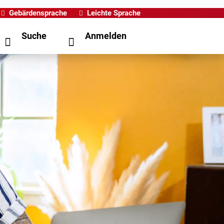
Gebärdensprache
Leichte Sprache
Suche
Anmelden