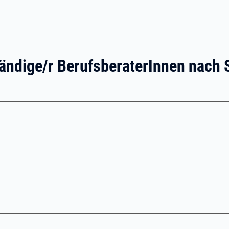
tändige/r BerufsberaterInnen nach 