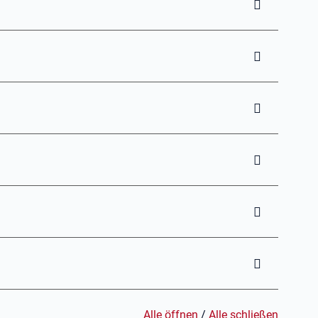
Alle öffnen
/
Alle schließen