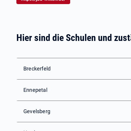
Hier sind die Schulen und zus
Breckerfeld
Ennepetal
Gevelsberg