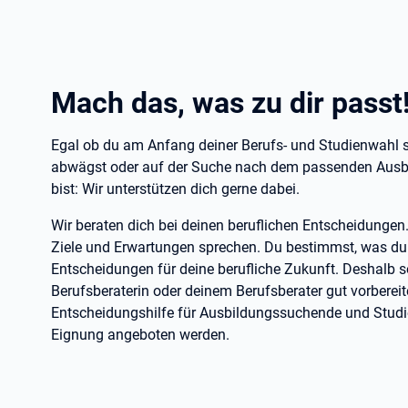
Mach das, was zu dir passt
Egal ob du am Anfang deiner Berufs- und Studienwahl st
abwägst oder auf der Suche nach dem passenden Ausbil
bist: Wir unterstützen dich gerne dabei.
Wir beraten dich bei deinen beruflichen Entscheidungen
Ziele und Erwartungen sprechen. Du bestimmst, was du 
Entscheidungen für deine berufliche Zukunft. Deshalb so
Berufsberaterin oder deinem Berufsberater gut vorberei
Entscheidungshilfe für Ausbildungssuchende und Studien
Eignung angeboten werden.