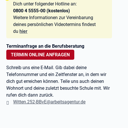
Dich unter folgender Hotline an:
0800 4 5555-00 (kostenlos)
Weitere Informationen zur Vereinbarung
deines persönlichen Videotermins findest
du
hier
Terminanfrage an die Berufsberatung
TERMIN ONLINE ANFRAGEN
Schreib uns eine E-Mail. Gib dabei deine
Telefonnummer und ein Zeitfenster an, in dem wir
dich gut erreichen können. Teile uns auch deinen
Wohnort und deine zuletzt besuchte Schule mit. Wir
rufen dich dann zurück.
Witten.252-BBvE@arbeitsagentur.de