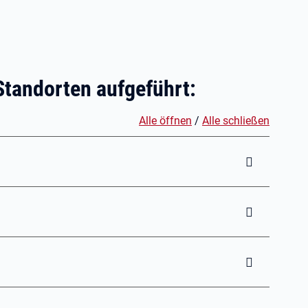
Standorten aufgeführt:
Alle öffnen
/
Alle schließen