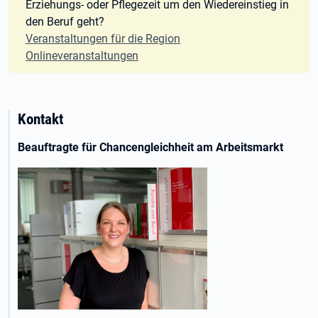
Erziehungs- oder Pflegezeit um den Wiedereinstieg in
den Beruf geht?
Veranstaltungen für die Region
Onlineveranstaltungen
Kontakt
Beauftragte für Chancengleichheit am Arbeitsmarkt