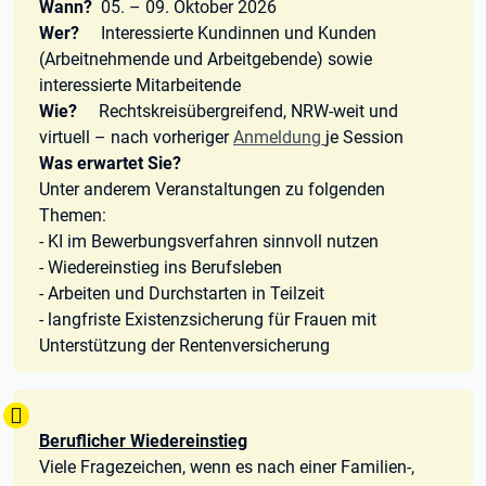
Wann?
05. – 09. Oktober 2026
Wer?
Interessierte Kundinnen und Kunden
(Arbeitnehmende und Arbeitgebende) sowie
interessierte Mitarbeitende
Wie?
Rechtskreisübergreifend, NRW-weit und
virtuell – nach vorheriger
Anmeldung
je Session
Was erwartet Sie?
Unter anderem Veranstaltungen zu folgenden
Themen:
- KI im Bewerbungsverfahren sinnvoll nutzen
- Wiedereinstieg ins Berufsleben
- Arbeiten und Durchstarten in Teilzeit
- langfriste Existenzsicherung für Frauen mit
Unterstützung der Rentenversicherung
Tipp:
Beruflicher Wiedereinstieg
Viele Fragezeichen, wenn es nach einer Familien-,