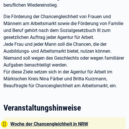
beruflichen Wiedereinstieg.
Die Förderung der Chancengleichheit von Frauen und
Männern am Arbeitsmarkt sowie die Förderung von Familie
und Beruf gehört nach dem Sozialgesetzbuch III zum
gesetzlichen Auftrag jeder Agentur für Arbeit.
Jede Frau und jeder Mann soll die Chancen, die der
Ausbildungs- und Arbeitsmarkt bietet, nutzen können.
Niemand soll wegen des Geschlechts oder wegen familiärer
Aufgaben benachteiligt werden.
Für diese Ziele setzen sich in der Agentur für Arbeit im
Märkischen Kreis Nina Färber und Britta Kurzmann,
Beauftragte für Chancengleichheit am Arbeitsmarkt, ein.
Veranstaltungshinweise
Tipp:
Woche der Chancengleichheit in NRW