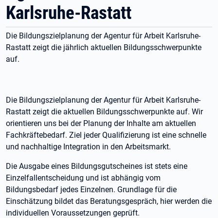
Karlsruhe-Rastatt
Die Bildungszielplanung der Agentur für Arbeit Karlsruhe-
Rastatt zeigt die jährlich aktuellen Bildungsschwerpunkte
auf.
Die Bildungszielplanung der Agentur für Arbeit Karlsruhe-
Rastatt zeigt die aktuellen Bildungsschwerpunkte auf. Wir
orientieren uns bei der Planung der Inhalte am aktuellen
Fachkräftebedarf. Ziel jeder Qualifizierung ist eine schnelle
und nachhaltige Integration in den Arbeitsmarkt.
Die Ausgabe eines Bildungsgutscheines ist stets eine
Einzelfallentscheidung und ist abhängig vom
Bildungsbedarf jedes Einzelnen. Grundlage für die
Einschätzung bildet das Beratungsgespräch, hier werden die
individuellen Voraussetzungen geprüft.