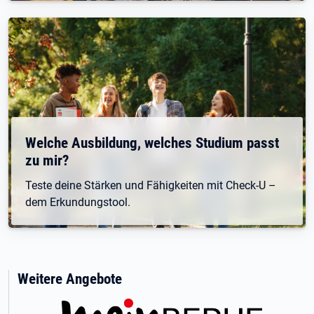
Welche Ausbildung, welches Studium passt
zu mir?
Teste deine Stärken und Fähigkeiten mit Check-U –
dem Erkundungstool.
Weitere Angebote