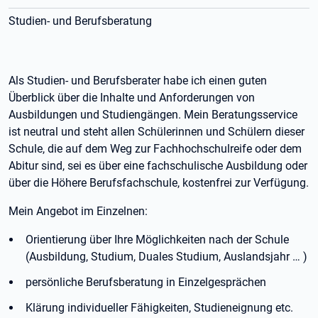
Studien- und Berufsberatung
Als Studien- und Berufsberater habe ich einen guten
Überblick über die Inhalte und Anforderungen von
Ausbildungen und Studiengängen. Mein Beratungsservice
ist neutral und steht allen Schülerinnen und Schülern dieser
Schule, die auf dem Weg zur Fachhochschulreife oder dem
Abitur sind, sei es über eine fachschulische Ausbildung oder
über die Höhere Berufsfachschule, kostenfrei zur Verfügung.
Mein Angebot im Einzelnen:
Orientierung über Ihre Möglichkeiten nach der Schule
(Ausbildung, Studium, Duales Studium, Auslandsjahr … )
persönliche Berufsberatung in Einzelgesprächen
Klärung individueller Fähigkeiten, Studieneignung etc.