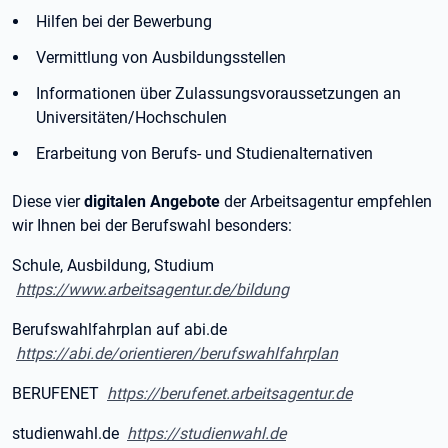
Hilfen bei der Bewerbung
Vermittlung von Ausbildungsstellen
Informationen über Zulassungsvoraussetzungen an
Universitäten/Hochschulen
Erarbeitung von Berufs- und Studienalternativen
Diese vier
digitalen Angebote
der Arbeitsagentur empfehlen
wir Ihnen bei der Berufswahl besonders:
Schule, Ausbildung, Studium
https://www.arbeitsagentur.de/bildung
Berufswahlfahrplan auf abi.de
https://abi.de/orientieren/berufswahlfahrplan
BERUFENET
https://berufenet.arbeitsagentur.de
studienwahl.de
https://studienwahl.de