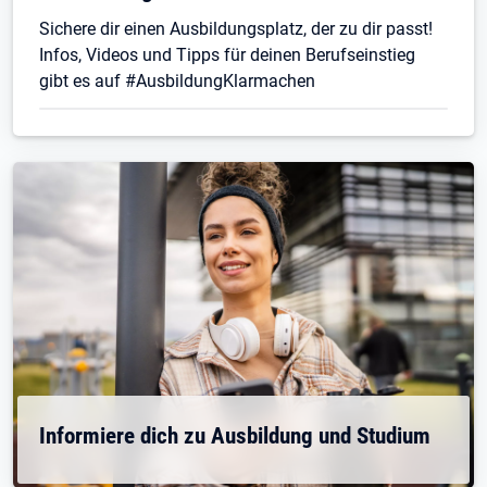
Sichere dir einen Ausbildungsplatz, der zu dir passt!
Infos, Videos und Tipps für deinen Berufseinstieg
gibt es auf #AusbildungKlarmachen
Informiere dich zu Ausbildung und Studium