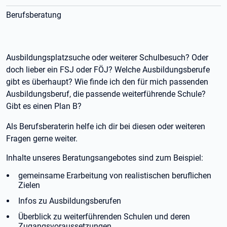
Berufsberatung
Ausbildungsplatzsuche oder weiterer Schulbesuch? Oder
doch lieber ein FSJ oder FÖJ? Welche Ausbildungsberufe
gibt es überhaupt? Wie finde ich den für mich passenden
Ausbildungsberuf, die passende weiterführende Schule?
Gibt es einen Plan B?
Als Berufsberaterin helfe ich dir bei diesen oder weiteren
Fragen gerne weiter.
Inhalte unseres Beratungsangebotes sind zum Beispiel:
gemeinsame Erarbeitung von realistischen beruflichen
Zielen
Infos zu Ausbildungsberufen
Überblick zu weiterführenden Schulen und deren
Zugangsvoraussetzungen