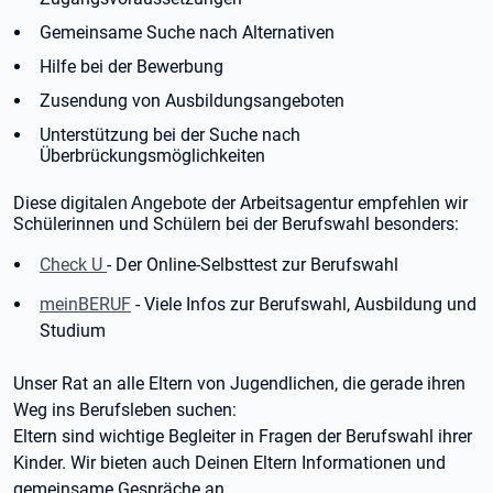
Gemeinsame Suche nach Alternativen
Hilfe bei der Bewerbung
Zusendung von Ausbildungsangeboten
Unterstützung bei der Suche nach
Überbrückungsmöglichkeiten
Diese
der Arbeitsagentur empfehlen wir
digitalen Angebote
Schülerinnen und Schülern bei der Berufswahl besonders:
Check U
- Der Online-Selbsttest zur Berufswahl
meinBERUF
- Viele Infos zur Berufswahl, Ausbildung und
Studium
Unser Rat an alle Eltern von Jugendlichen, die gerade ihren
Weg ins Berufsleben suchen:
Eltern sind wichtige Begleiter in Fragen der Berufswahl ihrer
Kinder. Wir bieten auch Deinen Eltern Informationen und
gemeinsame Gespräche an.