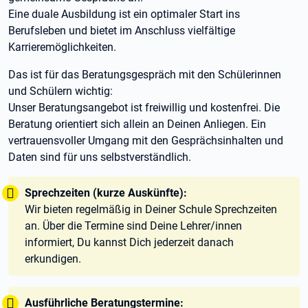
Eine duale Ausbildung ist ein optimaler Start ins
Berufsleben und bietet im Anschluss vielfältige
Karrieremöglichkeiten.
Das ist für das Beratungsgespräch mit den Schülerinnen
und Schülern wichtig:
Unser Beratungsangebot ist freiwillig und kostenfrei. Die
Beratung orientiert sich allein an Deinen Anliegen. Ein
vertrauensvoller Umgang mit den Gesprächsinhalten und
Daten sind für uns selbstverständlich.
Tipp:
Sprechzeiten (kurze Auskünfte):
Wir bieten regelmäßig in Deiner Schule Sprechzeiten
an. Über die Termine sind Deine Lehrer/innen
informiert, Du kannst Dich jederzeit danach
erkundigen.
Tipp:
Ausführliche Beratungstermine: