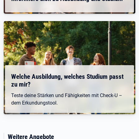
Welche Ausbildung, welches Studium passt
zu mir?
Teste deine Stärken und Fähigkeiten mit Check-U –
dem Erkundungstool.
Weitere Angebote