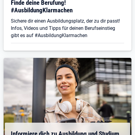
Finde deine Berufung!
#AusbildungKlarmachen
Sichere dir einen Ausbildungsplatz, der zu dir passt!
Infos, Videos und Tipps für deinen Berufseinstieg
gibt es auf #AusbildungKlarmachen
Informiere dich zu Ausbildung und Studium