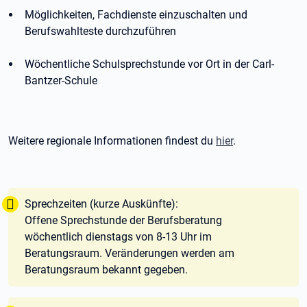
Möglichkeiten, Fachdienste einzuschalten und
Berufswahlteste durchzuführen
Wöchentliche Schulsprechstunde vor Ort in der Carl-
Bantzer-Schule
Weitere regionale Informationen findest du
hier
.
Tipp:
Sprechzeiten (kurze Auskünfte):
Offene Sprechstunde der Berufsberatung
wöchentlich dienstags von 8-13 Uhr im
Beratungsraum. Veränderungen werden am
Beratungsraum bekannt gegeben.