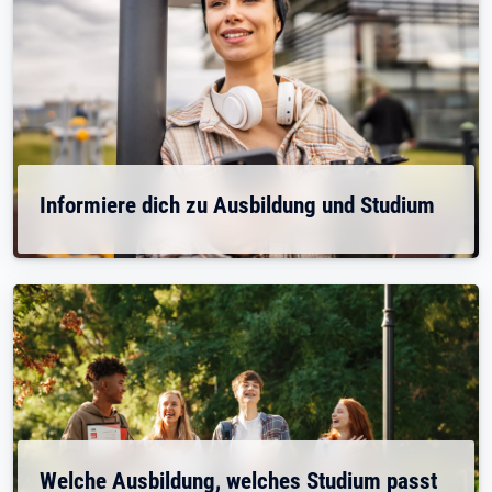
Informiere dich zu Ausbildung und Studium
Welche Ausbildung, welches Studium passt