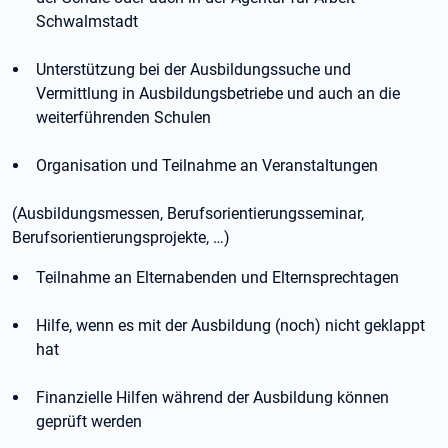
Schwalmstadt
Unterstützung bei der Ausbildungssuche und
Vermittlung in Ausbildungsbetriebe und auch an die
weiterführenden Schulen
Organisation und Teilnahme an Veranstaltungen
(Ausbildungsmessen, Berufsorientierungsseminar,
Berufsorientierungsprojekte, …)
Teilnahme an Elternabenden und Elternsprechtagen
Hilfe, wenn es mit der Ausbildung (noch) nicht geklappt
hat
Finanzielle Hilfen während der Ausbildung können
geprüft werden