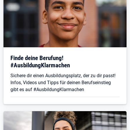
Finde deine Berufung!
#AusbildungKlarmachen
Sichere dir einen Ausbildungsplatz, der zu dir passt!
Infos, Videos und Tipps für deinen Berufseinstieg
gibt es auf #AusbildungKlarmachen