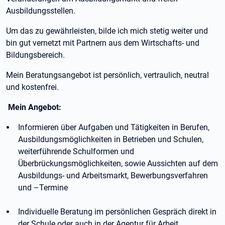
Ausbildungsstellen.
Um das zu gewährleisten, bilde ich mich stetig weiter und
bin gut vernetzt mit Partnern aus dem Wirtschafts- und
Bildungsbereich.
Mein Beratungsangebot ist persönlich, vertraulich, neutral
und kostenfrei.
Mein Angebot:
Informieren über Aufgaben und Tätigkeiten in Berufen,
Ausbildungsmöglichkeiten in Betrieben und Schulen,
weiterführende Schulformen und
Überbrückungsmöglichkeiten, sowie Aussichten auf dem
Ausbildungs- und Arbeitsmarkt, Bewerbungsverfahren
und –Termine
Individuelle Beratung im persönlichen Gespräch direkt in
der Schule oder auch in der Agentur für Arbeit