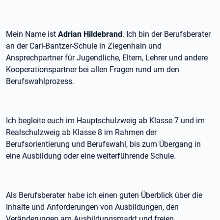
Mein Name ist
Adrian Hildebrand
. Ich bin der Berufsberater
an der Carl-Bantzer-Schule in Ziegenhain und
Ansprechpartner für Jugendliche, Eltern, Lehrer und andere
Kooperationspartner bei allen Fragen rund um den
Berufswahlprozess.
Ich begleite euch im Hauptschulzweig ab Klasse 7 und im
Realschulzweig ab Klasse 8 im Rahmen der
Berufsorientierung und Berufswahl, bis zum Übergang in
eine Ausbildung oder eine weiterführende Schule.
Als Berufsberater habe ich einen guten Überblick über die
Inhalte und Anforderungen von Ausbildungen, den
Veränderungen am Ausbildungsmarkt und freien