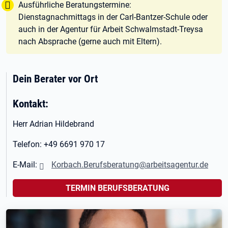
Tipp:
Ausführliche Beratungstermine:
Dienstagnachmittags in der Carl-Bantzer-Schule oder
auch in der Agentur für Arbeit Schwalmstadt-Treysa
nach Absprache (gerne auch mit Eltern).
Dein Berater vor Ort
Kontakt:
Herr Adrian Hildebrand
Telefon: +49 6691 970 17
E-Mail:
Korbach.Berufsberatung@arbeitsagentur.de
TERMIN BERUFSBERATUNG