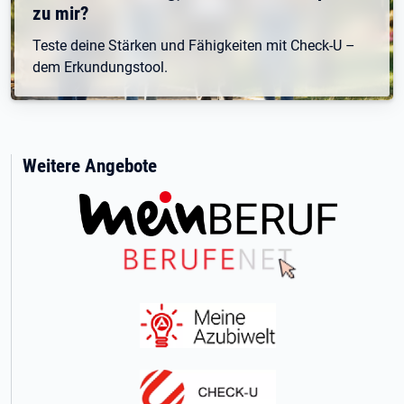
zu mir?
Teste deine Stärken und Fähigkeiten mit Check-U –
dem Erkundungstool.
Weitere Angebote