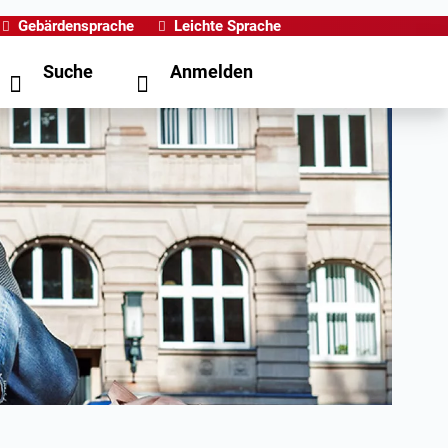
Gebärdensprache
Leichte Sprache
Suche
Anmelden