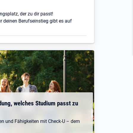
ngsplatz, der zu dir passt!
r deinen Berufseinstieg gibt es auf
dung, welches Studium passt zu
ken und Fähigkeiten mit Check-U – dem