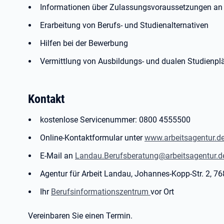
Informationen über Zulassungsvoraussetzungen an
Erarbeitung von Berufs- und Studienalternativen
Hilfen bei der Bewerbung
Vermittlung von Ausbildungs- und dualen Studienpl
Kontakt
kostenlose Servicenummer: 0800 4555500
Online-Kontaktformular unter
www.arbeitsagentur.de
E-Mail an
Landau.Berufsberatung@arbeitsagentur.d
Agentur für Arbeit Landau, Johannes-Kopp-Str. 2, 7
Ihr
Berufsinformationszentrum
vor Ort
Vereinbaren Sie einen Termin.