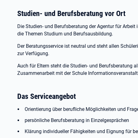
Studien- und Berufsberatung vor Ort
Die Studien- und Berufsberatung der Agentur für Arbeit 
die Themen Studium und Berufsausbildung.
Der Beratungsservice ist neutral und steht allen Schüle
zur Verfügung.
Auch für Eltern steht die Studien- und Berufsberatung al
Zusammenarbeit mit der Schule Informationsveranstal
Das Serviceangebot
Orientierung über berufliche Möglichkeiten und Frag
persönliche Berufsberatung in Einzelgesprächen
Klärung individueller Fähigkeiten und Eignung für b