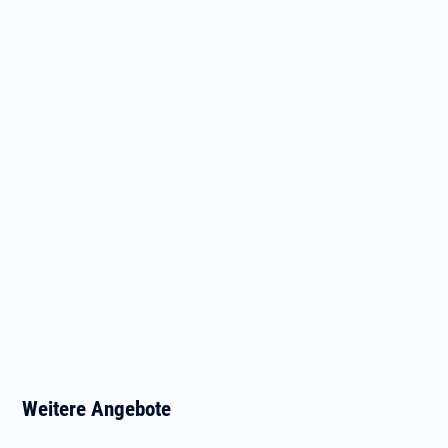
Weitere Angebote