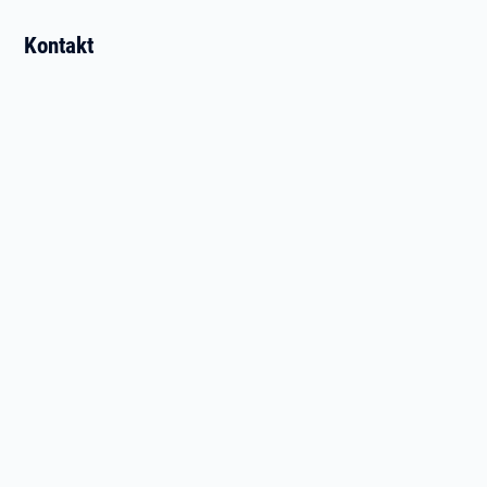
Kontakt