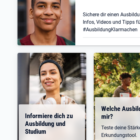
Sichere dir einen Ausbildu
Infos, Videos und Tipps fü
#AusbildungKlarmachen
Welche Ausbil
Informiere dich zu
mir?
Ausbildung und
Teste deine Stär
Studium
Erkundungstool.