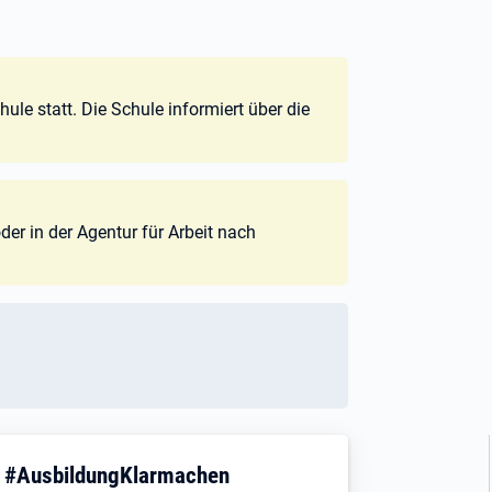
ule statt. Die Schule informiert über die
er in der Agentur für Arbeit nach
! #AusbildungKlarmachen