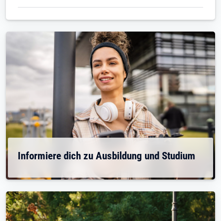
Informiere dich zu Ausbildung und Studium