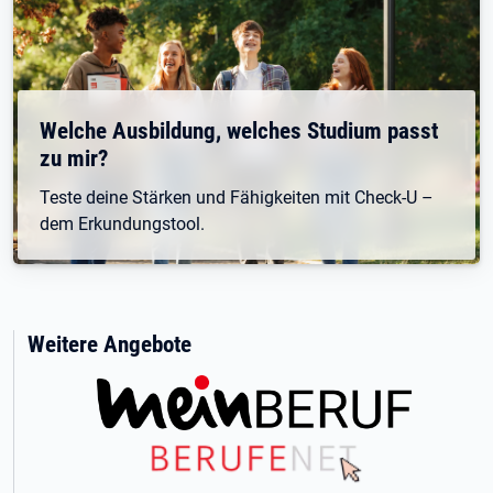
Welche Ausbildung, welches Studium passt
zu mir?
Teste deine Stärken und Fähigkeiten mit Check-U –
dem Erkundungstool.
Weitere Angebote