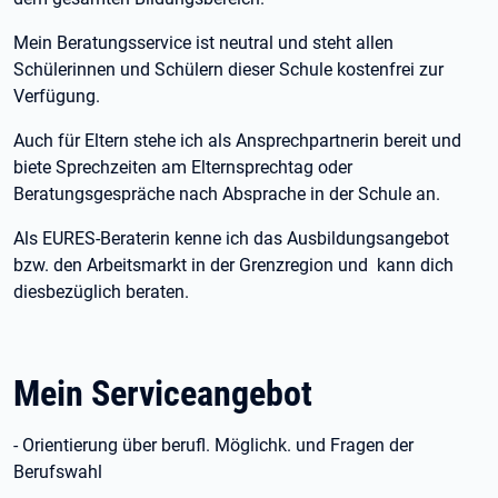
Mein Beratungsservice ist neutral und steht allen
Schülerinnen und Schülern dieser Schule kostenfrei zur
Verfügung.
Auch für Eltern stehe ich als Ansprechpartnerin bereit und
biete Sprechzeiten am Elternsprechtag oder
Beratungsgespräche nach Absprache in der Schule an.
Als EURES-Beraterin kenne ich das Ausbildungsangebot
bzw. den Arbeitsmarkt in der Grenzregion und kann dich
diesbezüglich beraten.
Mein Serviceangebot
- Orientierung über berufl. Möglichk. und Fragen der
Berufswahl