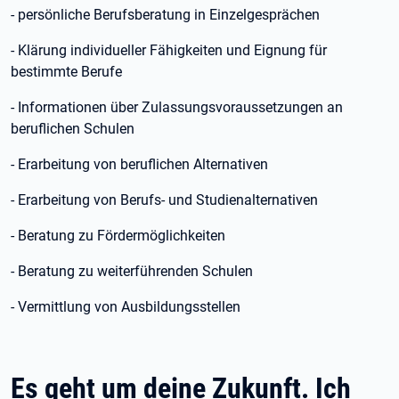
- persönliche Berufsberatung in Einzelgesprächen
- Klärung individueller Fähigkeiten und Eignung für
bestimmte Berufe
- Informationen über Zulassungsvoraussetzungen an
beruflichen Schulen
- Erarbeitung von beruflichen Alternativen
- Erarbeitung von Berufs- und Studienalternativen
- Beratung zu Fördermöglichkeiten
- Beratung zu weiterführenden Schulen
- Vermittlung von Ausbildungsstellen
Es geht um deine Zukunft. Ich