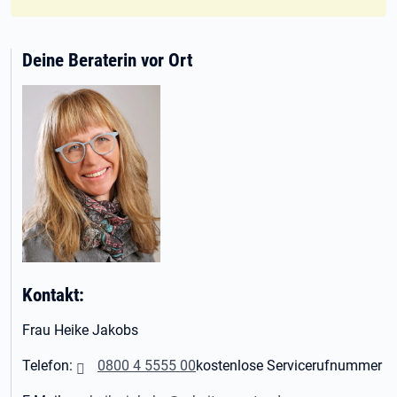
Deine Beraterin vor Ort
Kontakt:
Frau Heike Jakobs
Telefon:
0800 4 5555 00
kostenlose Servicerufnummer