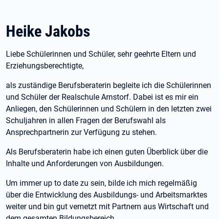
Heike Jakobs
Liebe Schülerinnen und Schüler, sehr geehrte Eltern und
Erziehungsberechtigte,
als zuständige Berufsberaterin begleite ich die Schülerinnen
und Schüler der Realschule Arnstorf. Dabei ist es mir ein
Anliegen, den Schülerinnen und Schülern in den letzten zwei
Schuljahren in allen Fragen der Berufswahl als
Ansprechpartnerin zur Verfügung zu stehen.
Als Berufsberaterin habe ich einen guten Überblick über die
Inhalte und Anforderungen von Ausbildungen.
Um immer up to date zu sein, bilde ich mich regelmäßig
über die Entwicklung des Ausbildungs- und Arbeitsmarktes
weiter und bin gut vernetzt mit Partnern aus Wirtschaft und
dem gesamten Bildungsbereich.