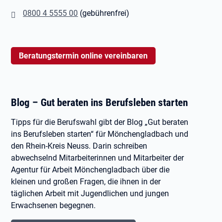
0800 4 5555 00
(gebührenfrei)
Beratungstermin online vereinbaren
Blog – Gut beraten ins Berufsleben starten
Tipps für die Berufswahl gibt der Blog „Gut beraten
ins Berufsleben starten“ für Mönchengladbach und
den Rhein-Kreis Neuss. Darin schreiben
abwechselnd Mitarbeiterinnen und Mitarbeiter der
Agentur für Arbeit Mönchengladbach über die
kleinen und großen Fragen, die ihnen in der
täglichen Arbeit mit Jugendlichen und jungen
Erwachsenen begegnen.