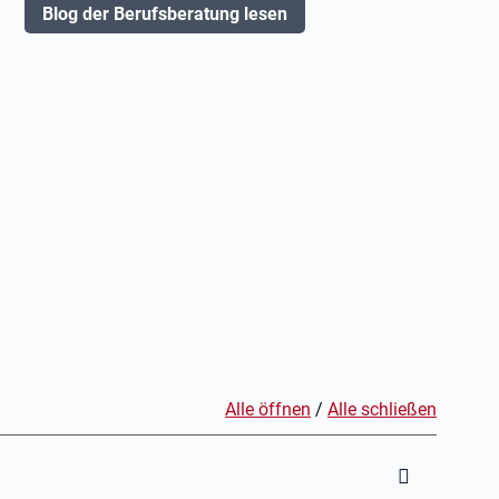
Blog der Berufsberatung lesen
Alle öffnen
/
Alle schließen