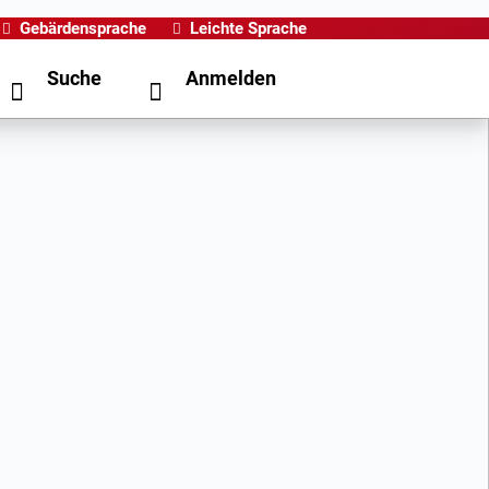
Gebärdensprache
Leichte Sprache
Suche
Anmelden