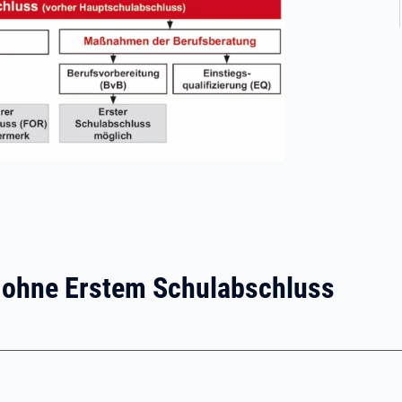
d ohne Erstem Schulabschluss