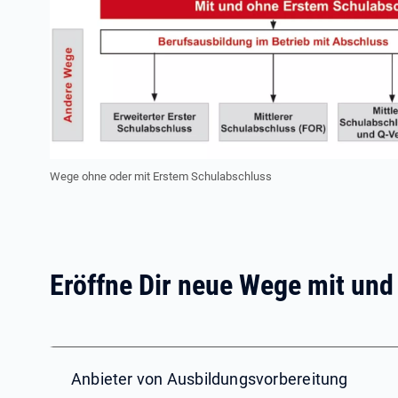
Wege ohne oder mit Erstem Schulabschluss
Eröffne Dir neue Wege mit un
Anbieter von Ausbildungsvorbereitung