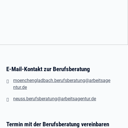
E-Mail-Kontakt zur Berufsberatung
moenchengladbach.berufsberatung@arbeitsage
ntur.de
neuss.berufsberatung@arbeitsagentur.de
Termin mit der Berufsberatung vereinbaren