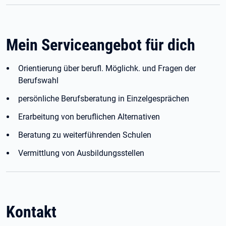
Mein Serviceangebot für dich
Orientierung über berufl. Möglichk. und Fragen der
Berufswahl
persönliche Berufsberatung in Einzelgesprächen
Erarbeitung von beruflichen Alternativen
Beratung zu weiterführenden Schulen
Vermittlung von Ausbildungsstellen
Kontakt