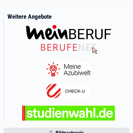
Weitere Angebote
Bildnachweis