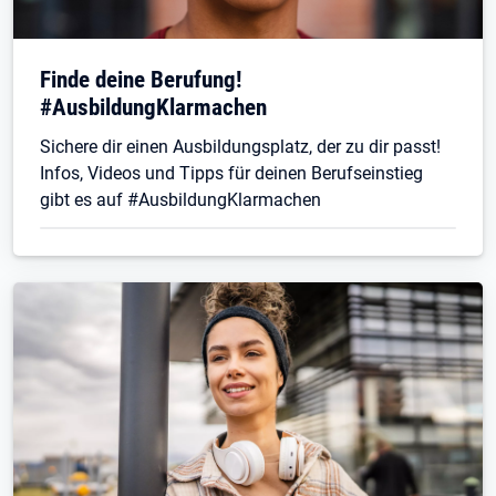
Finde deine Berufung!
#AusbildungKlarmachen
Sichere dir einen Ausbildungsplatz, der zu dir passt!
Infos, Videos und Tipps für deinen Berufseinstieg
gibt es auf #AusbildungKlarmachen