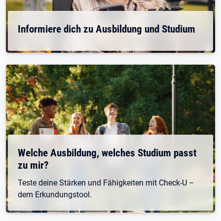
Informiere dich zu Ausbildung und Studium
Welche Ausbildung, welches Studium passt
zu mir?
Teste deine Stärken und Fähigkeiten mit Check-U –
dem Erkundungstool.