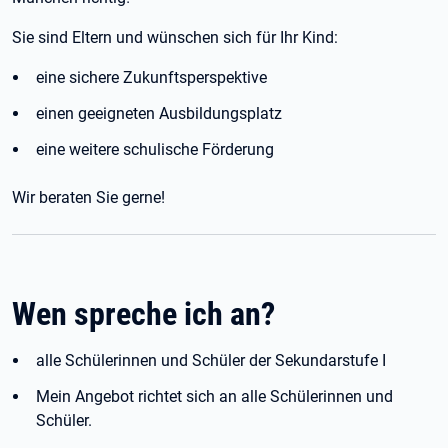
Sie sind Eltern und wünschen sich für Ihr Kind:
eine sichere Zukunftsperspektive
einen geeigneten Ausbildungsplatz
eine weitere schulische Förderung
Wir beraten Sie gerne!
Wen spreche ich an?
alle Schülerinnen und Schüler der Sekundarstufe I
Mein Angebot richtet sich an alle Schülerinnen und
Schüler.