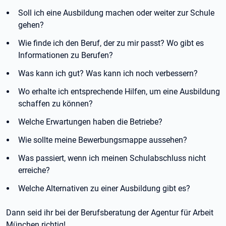
Soll ich eine Ausbildung machen oder weiter zur Schule
gehen?
Wie finde ich den Beruf, der zu mir passt? Wo gibt es
Informationen zu Berufen?
Was kann ich gut? Was kann ich noch verbessern?
Wo erhalte ich entsprechende Hilfen, um eine Ausbildung
schaffen zu können?
Welche Erwartungen haben die Betriebe?
Wie sollte meine Bewerbungsmappe aussehen?
Was passiert, wenn ich meinen Schulabschluss nicht
erreiche?
Welche Alternativen zu einer Ausbildung gibt es?
Dann seid ihr bei der Berufsberatung der Agentur für Arbeit
München richtig!