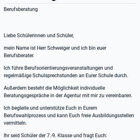
Berufsberatung
Liebe Schülerinnen und Schüler,
mein Name ist Herr Schweiger und ich bin euer
Berufsberater.
Ich führe Berufsorientierungsveranstaltungen und
regelmäßige Schulsprechstunden an Eurer Schule durch.
Außerdem besteht die Möglichkeit individuelle
Beratungsgespräche in der Agentur mit mir zu vereinbaren.
Ich begleite und unterstütze Euch in Eurem
Berufswahlprozess und kann Euch freie Ausbildungsstellen
vermitteln.
Ihr seid Schüler der 7.-9. Klasse und fragt Euch: