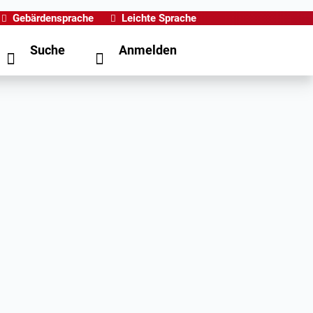
Gebärdensprache
Leichte Sprache
Suche
Anmelden