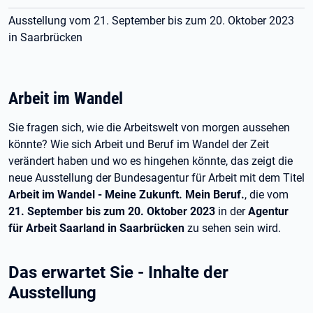
Ausstellung vom 21. September bis zum 20. Oktober 2023
in Saarbrücken
Arbeit im Wandel
Sie fragen sich, wie die Arbeitswelt von morgen aussehen
könnte? Wie sich Arbeit und Beruf im Wandel der Zeit
verändert haben und wo es hingehen könnte, das zeigt die
neue Ausstellung der Bundesagentur für Arbeit mit dem Titel
Arbeit im Wandel - Meine Zukunft. Mein Beruf.
, die vom
21. September bis zum 20. Oktober 2023
in der
Agentur
für Arbeit Saarland in Saarbrücken
zu sehen sein wird.
Das erwartet Sie - Inhalte der
Ausstellung