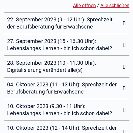
Alle öffnen
/
Alle schließen
22. September 2023 (9 - 12 Uhr): Sprechzeit
der Berufsberatung für Erwachsene
27. September 2023 (15 - 16.30 Uhr):
Lebenslanges Lernen - bin ich schon dabei?
28. September 2023 (10 - 11.30 Uhr):
Digitalisierung verändert alle(s)
04. Oktober 2023 (11 - 13 Uhr): Sprechzeit der
Berufsberatung für Erwachsene
10. Oktober 2023 (9.30 - 11 Uhr):
Lebenslanges Lernen - bin ich schon dabei?
10. Oktober 2023 (12 - 14 Uhr): Sprechzeit der