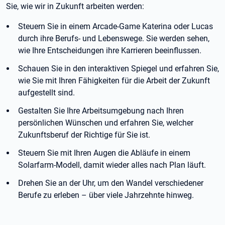
Sie, wie wir in Zukunft arbeiten werden:
Steuern Sie in einem Arcade-Game Katerina oder Lucas
durch ihre Berufs- und Lebenswege. Sie werden sehen,
wie Ihre Entscheidungen ihre Karrieren beeinflussen.
Schauen Sie in den interaktiven Spiegel und erfahren Sie,
wie Sie mit Ihren Fähigkeiten für die Arbeit der Zukunft
aufgestellt sind.
Gestalten Sie Ihre Arbeitsumgebung nach Ihren
persönlichen Wünschen und erfahren Sie, welcher
Zukunftsberuf der Richtige für Sie ist.
Steuern Sie mit Ihren Augen die Abläufe in einem
Solarfarm-Modell, damit wieder alles nach Plan läuft.
Drehen Sie an der Uhr, um den Wandel verschiedener
Berufe zu erleben – über viele Jahrzehnte hinweg.