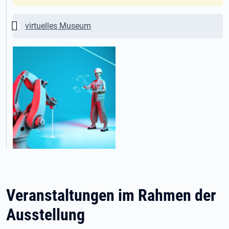
Wichtig:
virtuelles Museum
Veranstaltungen im Rahmen der
Ausstellung