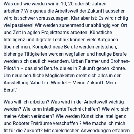
Was und wie werden wir in 10, 20 oder 50 Jahren
arbeiten? Wie genau die Arbeitswelt der Zukunft aussehen
wird ist schwer vorauszusagen. Klar aber ist: Es wird richtig
viel passieren! Wir werden zunehmend unabhängig von Ort
und Zeit in agilen Projektteams arbeiten. Künstliche
Intelligenz und digitale Technik können viele Aufgaben
übernehmen. Komplett neue Berufe werden entstehen,
bisherige Tätigkeiten werden wegfallen und heutige Berufe
werden sich deutlich verändern. Urban Farmer und Drohnen-
Pilot/in – das sind Berufe, die es in Zukunft geben könnte.
Um neue berufliche Möglichkeiten dreht sich alles in der
Ausstellung "Arbeit im Wandel – Meine Zukunft. Mein
Beruf."
Was will ich arbeiten? Was wird in der Arbeitswelt wichtig
werden? Wie kann intelligente Technik helfen? Wie wird sich
meine Arbeit verändern? Wie werden Künstliche Intelligenz
und Roboter Freiräume verschaffen ? Wie mache ich mich
fit für die Zukunft? Mit spielerischen Anwendungen erfahren