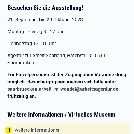
Besuchen Sie die Ausstellung!
21. September bis 20. Oktober 2023
Montag - Freitag 8 - 12 Uhr
Donnerstag 13 - 16 Uhr
Agentur für Arbeit Saarland, Hafenstr. 18, 66111
Saarbrücken
Für Einzelpersonen ist der Zugang ohne Voranmeldung
möglich. Besuchergruppen melden sich bitte unter
saarbruecken.arbeit-im-wandel@arbeitsagentur.de
frühzeitig an.
Weitere Informationen / Virtuelles Museum
Tipp:
weitere Informationen