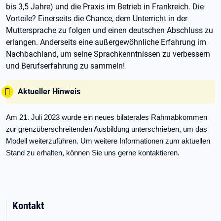
bis 3,5 Jahre) und die Praxis im Betrieb in Frankreich. Die
Vorteile? Einerseits die Chance, dem Unterricht in der
Muttersprache zu folgen und einen deutschen Abschluss zu
erlangen. Anderseits eine außergewöhnliche Erfahrung im
Nachbachland, um seine Sprachkenntnissen zu verbessern
und Berufserfahrung zu sammeln!
Tipp:
Aktueller Hinweis
Am 21. Juli 2023 wurde ein neues bilaterales Rahmabkommen
zur grenzüberschreitenden Ausbildung unterschrieben, um das
Modell weiterzuführen. Um weitere Informationen zum aktuellen
Stand zu erhalten, können Sie uns gerne kontaktieren.
Kontakt