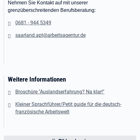
Nehmen Sie Kontakt auf mit unserer
grenzüberschreitenden Berufsberatung:
0681 - 944 5349
saarland.apt@arbeitsagentur.de
Weitere Informationen
Broschüre "Auslandserfahrung? Na klar!"
Kleiner Sprachführer/Petit guide für die deutsch-
französische Arbeitswelt