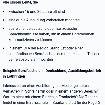
Alle jungen Leute, die
zwischen 16 und 30 Jahre alt sind
eine duale Ausbildung vorbereiten möchten
ausreichende deutsche oder französische
Sprachkenntnisse haben, um in einem Unternehmen
kommunizieren zu können
in einem CFA der Région Grand Est oder einer
saarländischen Berufsschule den theoretischen Teil der
Lehre absolvieren möchten
Beispiel: Berufsschule in Deutschland, Ausbildungsbetrieb
in Lothringen
Interessiert an einer Ausbildung als Mediengestalter/in,
Verkäufer/in, Schreiner/in oder in einem anderen Bereich?
Warum nicht mit einem Betrieb in Frankreich? Die Theorie
findet in einer Berufsschule in Saarland statt (in der Regel 3