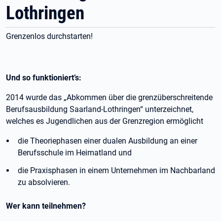
Lothringen
Grenzenlos durchstarten!
Und so funktioniert’s:
2014 wurde das „Abkommen über die grenzüberschreitende
Berufsausbildung Saarland-Lothringen“ unterzeichnet,
welches es Jugendlichen aus der Grenzregion ermöglicht
die Theoriephasen einer dualen Ausbildung an einer
Berufsschule im Heimatland und
die Praxisphasen in einem Unternehmen im Nachbarland
zu absolvieren.
Wer kann teilnehmen?