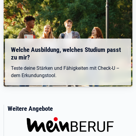
Welche Ausbildung, welches Studium passt
zu mir?
Teste deine Stärken und Fähigkeiten mit Check-U –
dem Erkundungstool.
Weitere Angebote