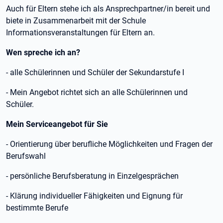
Auch für Eltern stehe ich als Ansprechpartner/in bereit und
biete in Zusammenarbeit mit der Schule
Informationsveranstaltungen für Eltern an.
Wen spreche ich an?
- alle Schülerinnen und Schüler der Sekundarstufe I
- Mein Angebot richtet sich an alle Schülerinnen und
Schüler.
Mein Serviceangebot für Sie
- Orientierung über berufliche Möglichkeiten und Fragen der
Berufswahl
- persönliche Berufsberatung in Einzelgesprächen
- Klärung individueller Fähigkeiten und Eignung für
bestimmte Berufe