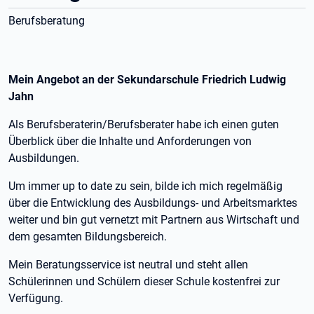
Berufsberatung
Mein Angebot an der Sekundarschule Friedrich Ludwig
Jahn
Als Berufsberaterin/Berufsberater habe ich einen guten
Überblick über die Inhalte und Anforderungen von
Ausbildungen.
Um immer up to date zu sein, bilde ich mich regelmäßig
über die Entwicklung des Ausbildungs- und Arbeitsmarktes
weiter und bin gut vernetzt mit Partnern aus Wirtschaft und
dem gesamten Bildungsbereich.
Mein Beratungsservice ist neutral und steht allen
Schülerinnen und Schülern dieser Schule kostenfrei zur
Verfügung.