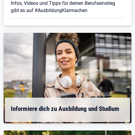
Infos, Videos und Tipps für deinen Berufseinstieg
gibt es auf #AusbildungKlarmachen
Informiere dich zu Ausbildung und Studium