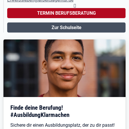
TERMIN BERUFSBERATUNG
Zur Schulseite
Finde deine Berufung!
#AusbildungKlarmachen
Sichere dir einen Ausbildungsplatz, der zu dir passt!