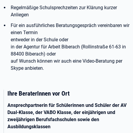
Regelmäßige Schulsprechzeiten zur Klärung kurzer
Anliegen
Für ein ausführliches Beratungsgespräch vereinbaren wir
einen Termin
entweder in der Schule oder
in der Agentur für Arbeit Biberach (Rollinstraße 61-63 in
88400 Biberach) oder
auf Wunsch können wir auch eine Video-Beratung per
Skype anbieten.
Ihre BeraterInnen vor Ort
Ansprechpartnerin für Schülerinnen und Schüler der AV
Dual-Klasse, der VABO Klasse, der einjährigen und
zweijährigen Berufsfachschulen sowie den
Ausbildungsklassen