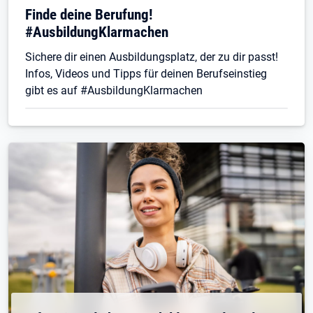
Finde deine Berufung!
#AusbildungKlarmachen
Sichere dir einen Ausbildungsplatz, der zu dir passt!
Infos, Videos und Tipps für deinen Berufseinstieg
gibt es auf #AusbildungKlarmachen