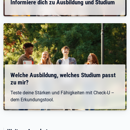
Informiere dich zu Ausbildung und Studium
Welche Ausbildung, welches Studium passt
zu mir?
Teste deine Stärken und Fähigkeiten mit Check-U –
dem Erkundungstool.