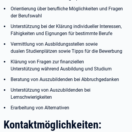
Orientierung über berufliche Möglichkeiten und Fragen
der Berufswahl
Unterstützung bei der Klärung individueller Interessen,
Fähigkeiten und Eignungen für bestimmte Berufe
Vermittlung von Ausbildungsstellen sowie
dualen Studienplätzen sowie Tipps für die Bewerbung
Klärung von Fragen zur finanziellen
Unterstützung während Ausbildung und Studium
Beratung von Auszubildenden bei Abbruchgedanken
Unterstützung von Auszubildenden bei
Lernschwierigkeiten
Erarbeitung von Alternativen
Kontaktmöglichkeiten: