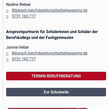
Nadine Welser
Biberach.berufsberatung@arbeitsagentur.de
0731 160 777
Ansprechpartnerin für Schülerinnen und Schüler der
Berufskollegs und der Fachgymnasien
Janine Vetter
Biberach.berufsberatung@arbeitsagentur.de
0731 160 777
TERMIN BERUFSBERATUNG
Zur Schulseite