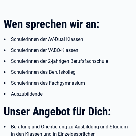
Wen sprechen wir an:
SchülerInnen der AV-Dual Klassen
SchülerInnen der VABO-Klassen
SchülerInnen der 2-jährigen Berufsfachschule
SchülerInnen des Berufskolleg
SchülerInnen des Fachgymnasium
Auszubildende
Unser Angebot für Dich:
Beratung und Orientierung zu Ausbildung und Studium
in den Klassen und in Einzelgesprächen