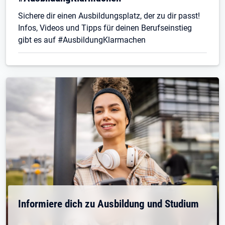
Sichere dir einen Ausbildungsplatz, der zu dir passt!
Infos, Videos und Tipps für deinen Berufseinstieg
gibt es auf #AusbildungKlarmachen
Informiere dich zu Ausbildung und Studium