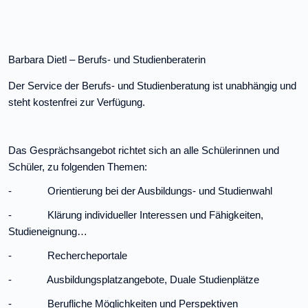
Barbara Dietl – Berufs- und Studienberaterin
Der Service der Berufs- und Studienberatung ist unabhängig und
steht kostenfrei zur Verfügung.
Das Gesprächsangebot richtet sich an alle Schülerinnen und
Schüler, zu folgenden Themen:
- Orientierung bei der Ausbildungs- und Studienwahl
- Klärung individueller Interessen und Fähigkeiten,
Studieneignung…
- Rechercheportale
- Ausbildungsplatzangebote, Duale Studienplätze
- Berufliche Möglichkeiten und Perspektiven