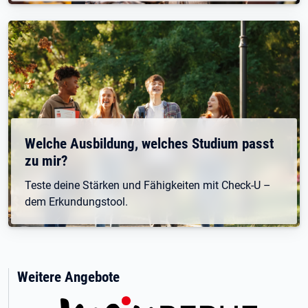
Welche Ausbildung, welches Studium passt
zu mir?
Teste deine Stärken und Fähigkeiten mit Check-U –
dem Erkundungstool.
Weitere Angebote