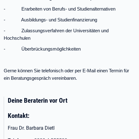
- Erarbeiten von Berufs- und Studienalternativen
- Ausbildungs- und Studienfinanzierung
- Zulassungsverfahren der Universitäten und
Hochschulen
- Überbrückungsmöglichkeiten
Gerne können Sie telefonisch oder per E-Mail einen Termin für
ein Beratungsgespräch vereinbaren.
Deine Beraterin vor Ort
Kontakt:
Frau Dr. Barbara Dietl