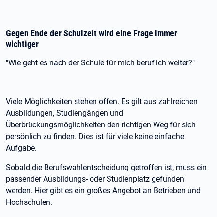
Gegen Ende der Schulzeit wird eine Frage immer
wichtiger
"Wie geht es nach der Schule für mich beruflich weiter?"
Viele Möglichkeiten stehen offen. Es gilt aus zahlreichen
Ausbildungen, Studiengängen und
Überbrückungsmöglichkeiten den richtigen Weg für sich
persönlich zu finden. Dies ist für viele keine einfache
Aufgabe.
Sobald die Berufswahlentscheidung getroffen ist, muss ein
passender Ausbildungs- oder Studienplatz gefunden
werden. Hier gibt es ein großes Angebot an Betrieben und
Hochschulen.