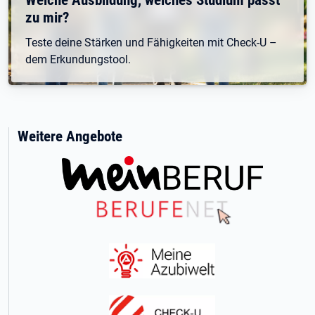
zu mir?
Teste deine Stärken und Fähigkeiten mit Check-U –
dem Erkundungstool.
Weitere Angebote