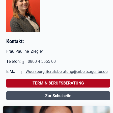
Kontakt:
Frau Pauline Ziegler
Telefon:
0800 4 5555 00
E-Mail:
Wuerzburg.Berufsberatung@arbeitsagentur.de
TERMIN BERUFSBERATUNG
Zur Schulseite