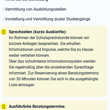
- Vermittlung von Ausbildungsstellen
- Vorstellung und Vermittlung dualer Studiengänge
Tipp:
Sprechzeiten (kurze Auskünfte):
Im Rahmen der Schulsprechstunde können wir
kürzere Anliegen besprechen. Sie erhalten
Informationen und Impulse, welche Sie zu Hause
weiter vertiefen können.
Über das schulinterne Informationssystem werden
Sie regelmäßig über die anstehenden Sprechtage
informiert. Zur Reservierung eines Beratungstermins
von 30 Minuten können Sie sich in die ausgehängte
Liste eintragen
Tipp:
Ausführliche Beratungstermine: