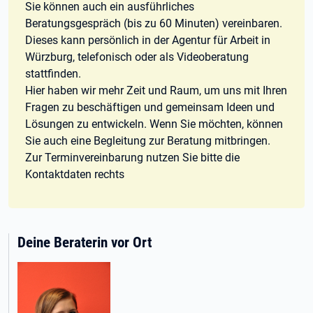
Sie können auch ein ausführliches
Beratungsgespräch (bis zu 60 Minuten) vereinbaren.
Dieses kann persönlich in der Agentur für Arbeit in
Würzburg, telefonisch oder als Videoberatung
stattfinden.
Hier haben wir mehr Zeit und Raum, um uns mit Ihren
Fragen zu beschäftigen und gemeinsam Ideen und
Lösungen zu entwickeln. Wenn Sie möchten, können
Sie auch eine Begleitung zur Beratung mitbringen.
Zur Terminvereinbarung nutzen Sie bitte die
Kontaktdaten rechts
Deine Beraterin vor Ort