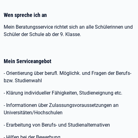
Wen spreche ich an
Mein Beratungsservice richtet sich an alle Schülerinnen und
Schüler der Schule ab der 9. Klasse.
Mein Serviceangebot
- Orientierung über berufl. Möglichk. und Fragen der Berufs-
bzw. Studienwahl
- Klärung individueller Fähigkeiten, Studieneignung etc.
- Informationen über Zulassungsvoraussetzungen an
Universitäten/Hochschulen
- Erarbeitung von Berufs- und Studienalternativen
- Hilfen bei der Bewerbung