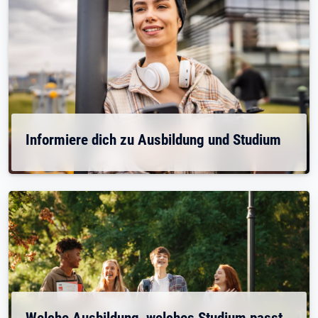
Informiere dich zu Ausbildung und Studium
Welche Ausbildung, welches Studium passt