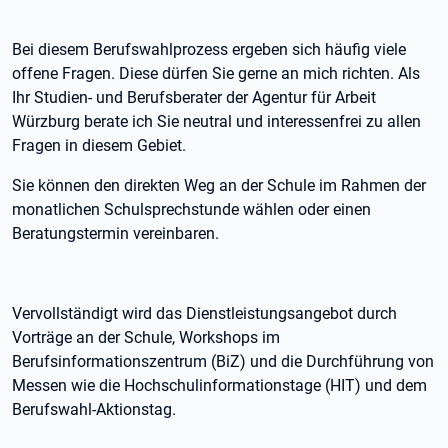
Bei diesem Berufswahlprozess ergeben sich häufig viele
offene Fragen. Diese dürfen Sie gerne an mich richten. Als
Ihr Studien- und Berufsberater der Agentur für Arbeit
Würzburg berate ich Sie neutral und interessenfrei zu allen
Fragen in diesem Gebiet.
Sie können den direkten Weg an der Schule im Rahmen der
monatlichen Schulsprechstunde wählen oder einen
Beratungstermin vereinbaren.
Vervollständigt wird das Dienstleistungsangebot durch
Vorträge an der Schule, Workshops im
Berufsinformationszentrum (BiZ) und die Durchführung von
Messen wie die Hochschulinformationstage (HIT) und dem
Berufswahl-Aktionstag.