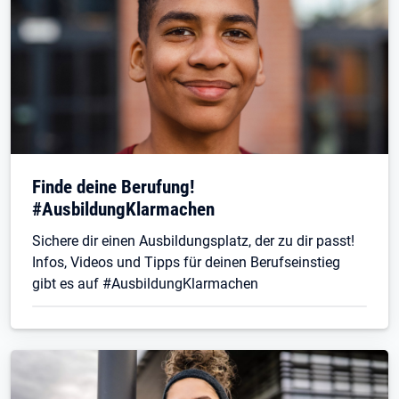
Finde deine Berufung!
#AusbildungKlarmachen
Sichere dir einen Ausbildungsplatz, der zu dir passt!
Infos, Videos und Tipps für deinen Berufseinstieg
gibt es auf #AusbildungKlarmachen