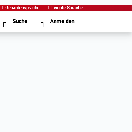
Gebärdensprache
Leichte Sprache
Suche
Anmelden