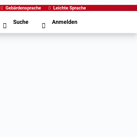
Gebärdensprache
Leichte Sprache
Suche
Anmelden