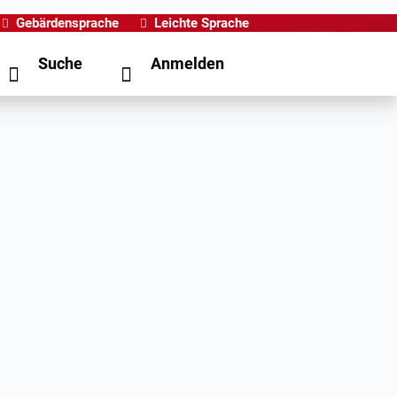
Gebärdensprache
Leichte Sprache
Suche
Anmelden