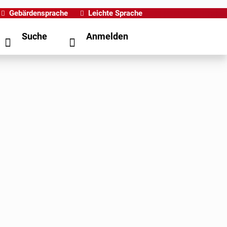
Gebärdensprache
Leichte Sprache
Suche
Anmelden