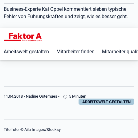
Business-Experte Kai Oppel kommentiert sieben typische
Fehler von Führungskräften und zeigt, wie es besser geht.
Arbeitswelt gestalten
Mitarbeiter finden
Mitarbeiter quali
11.04.2018
-
Nadine Osterhues
-
5 Minuten
ARBEITSWELT GESTALTEN
Titelfoto: © Aila Images/Stocksy