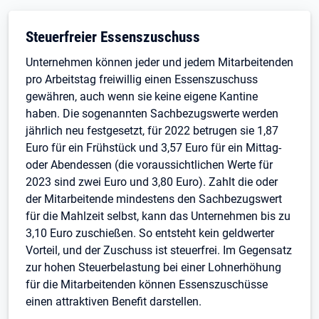
Steuerfreier Essenszuschuss
Unternehmen können jeder und jedem Mitarbeitenden
pro Arbeitstag freiwillig einen Essenszuschuss
gewähren, auch wenn sie keine eigene Kantine
haben. Die sogenannten Sachbezugswerte werden
jährlich neu festgesetzt, für 2022 betrugen sie 1,87
Euro für ein Frühstück und 3,57 Euro für ein Mittag-
oder Abendessen (die voraussichtlichen Werte für
2023 sind zwei Euro und 3,80 Euro). Zahlt die oder
der Mitarbeitende mindestens den Sachbezugswert
für die Mahlzeit selbst, kann das Unternehmen bis zu
3,10 Euro zuschießen. So entsteht kein geldwerter
Vorteil, und der Zuschuss ist steuerfrei. Im Gegensatz
zur hohen Steuerbelastung bei einer Lohnerhöhung
für die Mitarbeitenden können Essenszuschüsse
einen attraktiven Benefit darstellen.