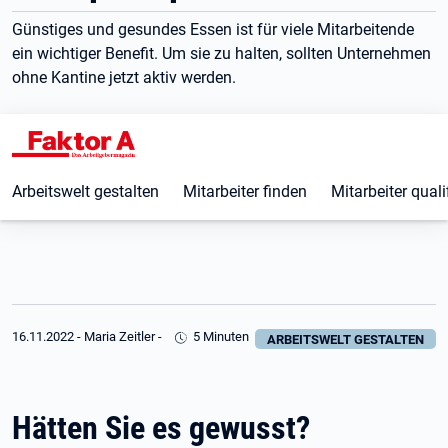
Günstiges und gesundes Essen ist für viele Mitarbeitende
ein wichtiger Benefit. Um sie zu halten, sollten Unternehmen
ohne Kantine jetzt aktiv werden.
Arbeitswelt gestalten
Mitarbeiter finden
Mitarbeiter quali
16.11.2022
-
Maria Zeitler
-
5 Minuten
ARBEITSWELT GESTALTEN
Hätten Sie es gewusst?