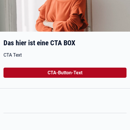
Das hier ist eine CTA BOX
CTA Text
CTA-Button-Text