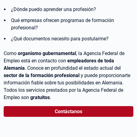
¿Dónde puedo aprender una profesión?
Qué empresas ofrecen programas de formación
profesional?
¿Qué documentos necesito para postularme?
Como
organismo gubernamental
, la Agencia Federal de
Empleo está en contacto con
empleadores de toda
Alemania
. Conoce en profundidad el estado actual del
sector de la formación profesional
y puede proporcionarte
información fiable sobre tus posibilidades en Alemania.
Todos los servicios prestados por la Agencia Federal de
Empleo son
gratuitos
.
Contáctanos