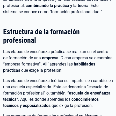
profesional,
combinando la práctica y la teoría
. Este
sistema se conoce como "formación profesional dual".
Estructura de la formación
profesional
Las etapas de enseñanza práctica se realizan en el centro
de formación de una
empresa
. Dicha empresa se denomina
“empresa formativa”. Allí aprendes las
habilidades
prácticas
que exige la profesión.
Las etapas de enseñanza teórica se imparten, en cambio, en
una escuela especializada. Esta se denomina “escuela de
formación profesional” o, también, “
escuela de enseñanza
técnica
”. Aquí es donde aprendes los
conocimientos
técnicos y especializados
que exige la profesión.
Los programas de formación profesional en Alemania