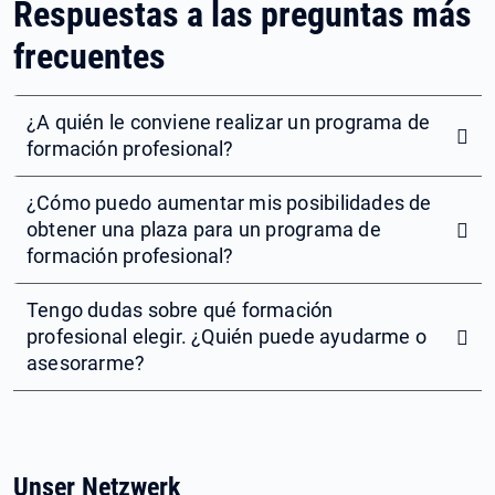
Respuestas a las preguntas más
frecuentes
¿A quién le conviene realizar un programa de
formación profesional?
¿Cómo puedo aumentar mis posibilidades de
obtener una plaza para un programa de
formación profesional?
Tengo dudas sobre qué formación
profesional elegir. ¿Quién puede ayudarme o
asesorarme?
Unser Netzwerk