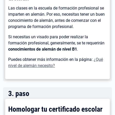
Las clases en la escuela de formación profesional se
imparten en alemán. Por eso, necesitas tener un buen
conocimiento de alemán, antes de comenzar con el
programa de formación profesional.
Si necesitas un visado para poder realizar la
formación profesional, generalmente, se te requerirán
conocimientos de alemán de nivel B1
.
Puedes obtener más información en la página:
¿Qué
nivel de alemán necesito?
3
.
paso
Homologar tu certificado escolar