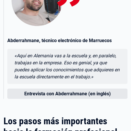
Abderrahmane, técnico electrónico de Marruecos
Zitat:
«Aquí en Alemania vas a la escuela y, en paralelo,
trabajas en la empresa. Eso es genial, ya que
puedes aplicar los conocimientos que adquieres en
la escuela directamente en el trabajo.»
Entrevista con Abderrahmane (en inglés)
Los pasos más importantes