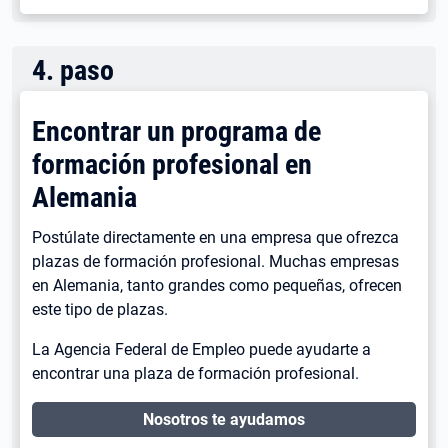
4
.
paso
Encontrar un programa de
formación profesional en
Alemania
Postúlate directamente en una empresa que ofrezca
plazas de formación profesional. Muchas empresas
en Alemania, tanto grandes como pequeñas, ofrecen
este tipo de plazas.
La Agencia Federal de Empleo puede ayudarte a
encontrar una plaza de formación profesional.
Nosotros te ayudamos