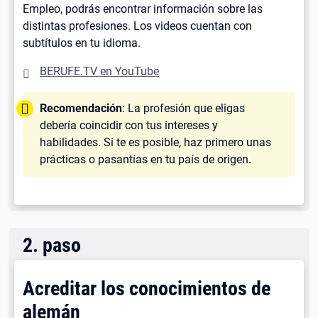
Empleo, podrás encontrar información sobre las
distintas profesiones. Los videos cuentan con
subtítulos en tu idioma.
BERUFE.TV en YouTube
Tipp:
Recomendación
: La profesión que eligas
debería coincidir con tus intereses y
habilidades. Si te es posible, haz primero unas
prácticas o pasantías en tu país de origen.
2
.
paso
Acreditar los conocimientos de
alemán