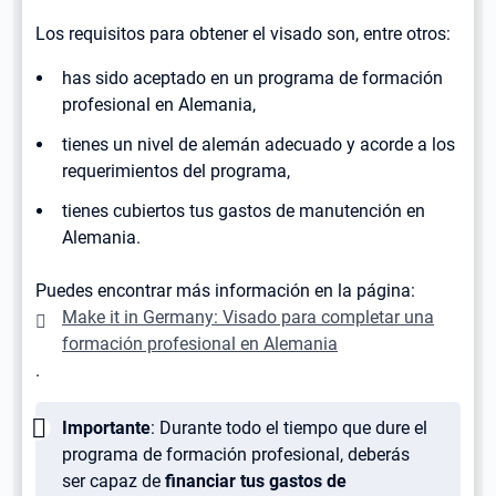
Los requisitos para obtener el visado son, entre otros:
has sido aceptado en un programa de formación
profesional en Alemania,
tienes un nivel de alemán adecuado y acorde a los
requerimientos del programa,
tienes cubiertos tus gastos de manutención en
Alemania.
Puedes encontrar más información en la página:
Make it in Germany: Visado para completar una
formación profesional en Alemania
.
Wichtig:
Importante
: Durante todo el tiempo que dure el
programa de formación profesional, deberás
ser capaz de
financiar tus gastos de