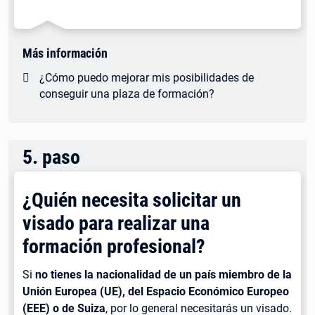
Más información
¿Cómo puedo mejorar mis posibilidades de
conseguir una plaza de formación?
5
.
paso
¿Quién necesita solicitar un
visado para realizar una
formación profesional?
Si
no tienes la nacionalidad de un país miembro de la
Unión Europea (UE), del Espacio Económico Europeo
(EEE) o de Suiza
, por lo general necesitarás un visado.