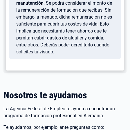
manutención
. Se podrá considerar el monto de
la remuneración de formación que recibas. Sin
embargo, a menudo, dicha remuneración no es
suficiente para cubrir tus costos de vida. Esto
implica que necesitarás tener ahorros que te
pemitan cubrir gastos de alquiler y comida,
entre otros. Deberás poder acreditarlo cuando
solicites tu visado.
Nosotros te ayudamos
La Agencia Federal de Empleo te ayuda a encontrar un
programa de formación profesional en Alemania.
Te ayudamos, por ejemplo, ante preguntas como: