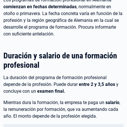
comienzan en fechas determinadas
, normalmente en
otoño o primavera. La fecha concreta varía en función de la
profesión y la región geográfica de Alemania en la cual se
desarrolle el programa de formación. Procura informarte
con suficiente antelación.
Duración y salario de una formación
profesional
La duración del programa de formación profesional
depende de la profesión. Puede durar
entre 2 y 3,5 años
y
concluye con un
examen final.
Mientras dura la formación, la empresa te paga un
salario
,
la remuneración por formación, que va aumentando cada
año. El monto depende de la profesión elegida.