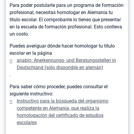
Para poder postularte para un programa de formación
profesional, necesitas homologar en Alemania tu
título escolar. El comprobante lo tienes que presentar
en la escuela de formación profesional. Esto conlleva
un costo.
Puedes averiguar dónde hacer homologar tu título
escolar en la página
anabin: Anerkennungs- und Beratungsstellen in
Deutschland (sólo disponible en alemán)
.
Para saber cómo proceder, puedes consultar el
siguiente instructivo:
Instructivo para la búsqueda del organismo
competente en Alemania, que realiza la
homologación del certificado de estudios
escolares