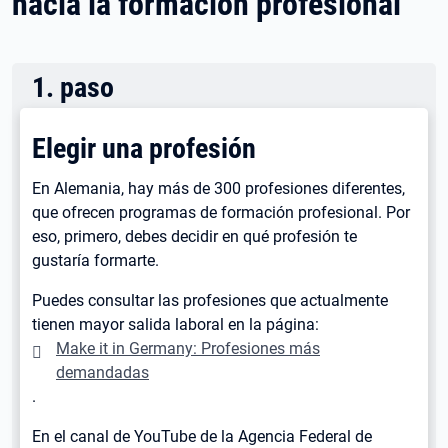
hacia la formación profesional
1
.
paso
Elegir una profesión
En Alemania, hay más de 300 profesiones diferentes,
que ofrecen programas de formación profesional. Por
eso, primero, debes decidir en qué profesión te
gustaría formarte.
Puedes consultar las profesiones que actualmente
tienen mayor salida laboral en la página:
Make it in Germany: Profesiones más
demandadas
.
En el canal de YouTube de la Agencia Federal de