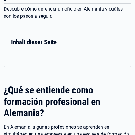
Descubre cómo aprender un oficio en Alemania y cuáles
son los pasos a seguir.
Inhalt dieser Seite
¿Qué se entiende como
formación profesional en
Alemania?
En Alemania, algunas profesiones se aprenden en
simultáneo en una empresa y en una escuela de formación