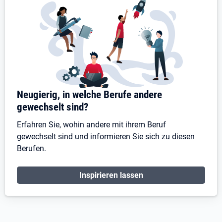
Neugierig, in welche Berufe andere
gewechselt sind?
Erfahren Sie, wohin andere mit ihrem Beruf
gewechselt sind und informieren Sie sich zu diesen
Berufen.
Inspirieren lassen