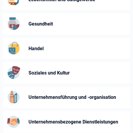
Gesundheit
Handel
Soziales und Kultur
Unternehmensführung und -⁠organisation
Unternehmens­bezogene Dienst­leistungen