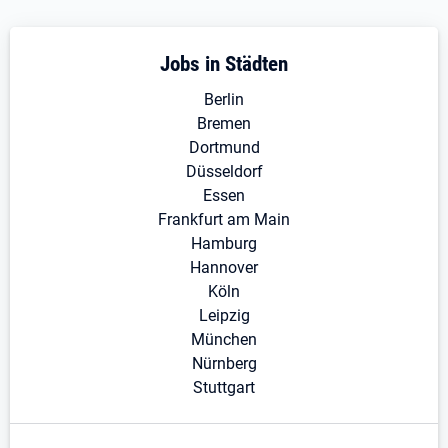
Jobs in Städten
Berlin
Bremen
Dortmund
Düsseldorf
Essen
Frankfurt am Main
Hamburg
Hannover
Köln
Leipzig
München
Nürnberg
Stuttgart