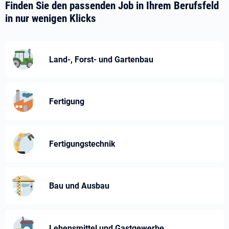
Finden Sie den passenden Job in Ihrem Berufsfeld
in nur wenigen Klicks
Land-, Forst- und Gartenbau
Fertigung
Fertigungstechnik
Bau und Ausbau
Lebensmittel und Gastgewerbe