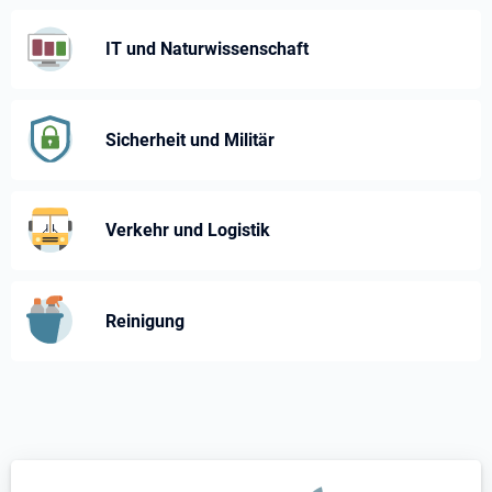
IT und Naturwissenschaft
Sicherheit und Militär
Verkehr und Logistik
Reinigung