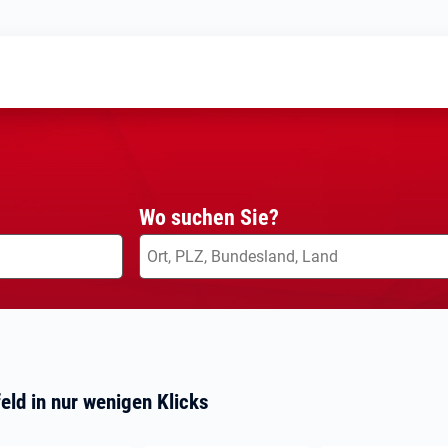
Wo suchen Sie?
eld in nur wenigen Klicks