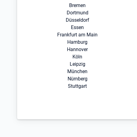
Bremen
Dortmund
Düsseldorf
Essen
Frankfurt am Main
Hamburg
Hannover
Köln
Leipzig
München
Nürnberg
Stuttgart