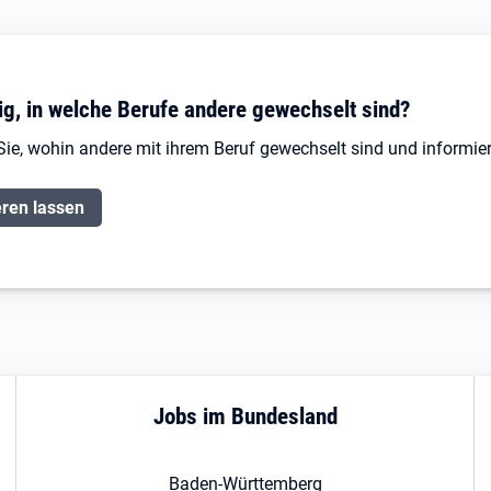
ig, in welche Berufe andere gewechselt sind?
Sie, wohin andere mit ihrem Beruf gewechselt sind und informier
eren lassen
Jobs im Bundesland
Baden-Württemberg