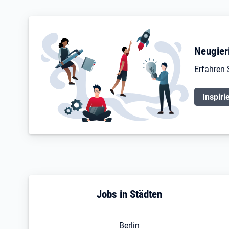
Neugier
Erfahren 
Inspiri
Jobs in Städten
Berlin