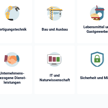
Lebensmittel u
ertigungstechnik
Bau und Ausbau
Gastgewerbe
Unternehmens­
IT und
ezogene Dienst­
Sicherheit und Mi
Naturwissenschaft
leistungen