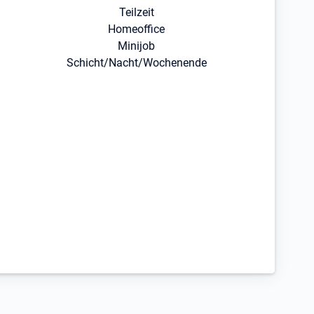
Teilzeit
Homeoffice
Minijob
Schicht/Nacht/Wochenende