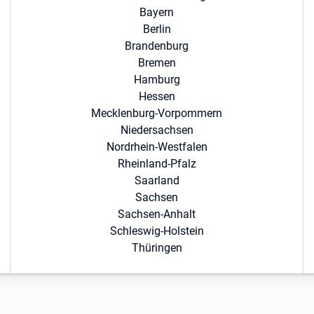
Bayern
Berlin
Brandenburg
Bremen
Hamburg
Hessen
Mecklenburg-Vorpommern
Niedersachsen
Nordrhein-Westfalen
Rheinland-Pfalz
Saarland
Sachsen
Sachsen-Anhalt
Schleswig-Holstein
Thüringen