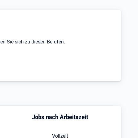
en Sie sich zu diesen Berufen.
Jobs nach Arbeitszeit
Vollzeit