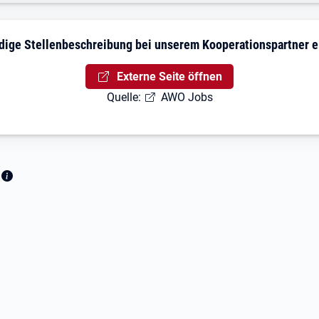
dige Stellenbeschreibung bei unserem Kooperationspartner 
Externe Seite öffnen
Quelle:
AWO Jobs