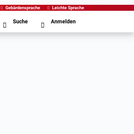
Gebärdensprache
Leichte Sprache
Suche
Anmelden