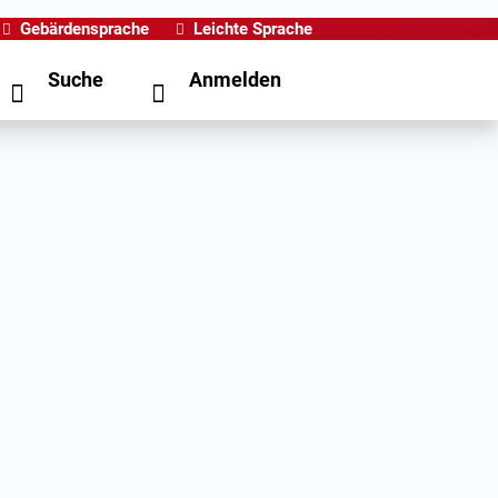
Gebärdensprache
Leichte Sprache
Suche
Anmelden