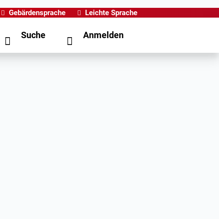
Gebärdensprache
Leichte Sprache
Suche
Anmelden