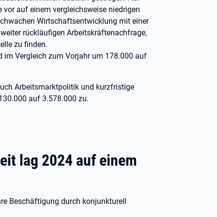
e vor auf einem vergleichsweise niedrigen
schwachen Wirtschaftsentwicklung mit einer
weiter rückläufigen Arbeitskräftenachfrage,
elle zu finden.
nd im Vergleich zum Vorjahr um 178.000 auf
uch Arbeitsmarktpolitik und kurzfristige
130.000 auf 3.578.000 zu.
it lag 2024 auf einem
hre Beschäftigung durch konjunkturell