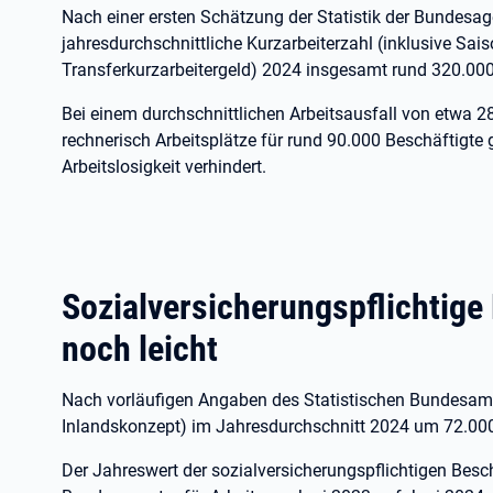
Nach einer ersten Schätzung der Statistik der Bundesage
jahresdurchschnittliche Kurzarbeiterzahl (inklusive Sai
Transferkurzarbeitergeld) 2024 insgesamt rund 320.00
Bei einem durchschnittlichen Arbeitsausfall von etwa 28
rechnerisch Arbeitsplätze für rund 90.000 Beschäftigte
Arbeitslosigkeit verhindert.
Sozialversicherungspflichtige
noch leicht
Nach vorläufigen Angaben des Statistischen Bundesamte
Inlandskonzept) im Jahresdurchschnitt 2024 um 72.000 
Der Jahreswert der sozialversicherungspflichtigen Besc