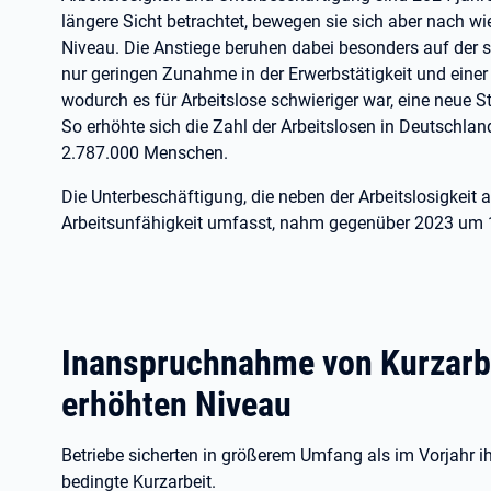
längere Sicht betrachtet, bewegen sie sich aber nach wi
Niveau. Die Anstiege beruhen dabei besonders auf der 
nur geringen Zunahme in der Erwerbstätigkeit und einer 
wodurch es für Arbeitslose schwieriger war, eine neue St
So erhöhte sich die Zahl der Arbeitslosen in Deutschla
2.787.000 Menschen.
Die Unterbeschäftigung, die neben der Arbeitslosigkeit a
Arbeitsunfähigkeit umfasst, nahm gegenüber 2023 um 
Inanspruchnahme von Kurzarbe
erhöhten Niveau
Betriebe sicherten in größerem Umfang als im Vorjahr i
bedingte Kurzarbeit.