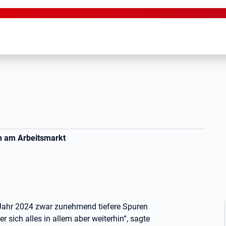
en am Arbeitsmarkt
 Jahr 2024 zwar zunehmend tiefere Spuren
 sich alles in allem aber weiterhin“, sagte