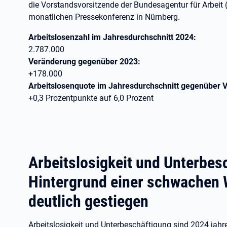
die Vorstandsvorsitzende der Bundesagentur für Arbeit (
monatlichen Pressekonferenz in Nürnberg.
Arbeitslosenzahl im Jahresdurchschnitt 2024:
2.787.000
Veränderung gegenüber 2023:
+178.000
Arbeitslosenquote im Jahresdurchschnitt gegenüber 
+0,3 Prozentpunkte auf 6,0 Prozent
Arbeitslosigkeit und Unterbes
Hintergrund einer schwachen 
deutlich gestiegen
Arbeitslosigkeit und Unterbeschäftigung sind 2024 jahre