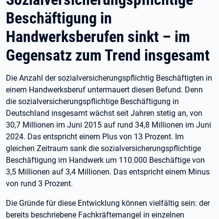
Beschäftigung in
Handwerksberufen sinkt – im
Gegensatz zum Trend insgesamt
Die Anzahl der sozialversicherungspflichtig Beschäftigten in
einem Handwerksberuf untermauert diesen Befund. Denn
die sozialversicherungspflichtige Beschäftigung in
Deutschland insgesamt wächst seit Jahren stetig an, von
30,7 Millionen im Juni 2015 auf rund 34,8 Millionen im Juni
2024. Das entspricht einem Plus von 13 Prozent. Im
gleichen Zeitraum sank die sozialversicherungspflichtige
Beschäftigung im Handwerk um 110.000 Beschäftige von
3,5 Millionen auf 3,4 Millionen. Das entspricht einem Minus
von rund 3 Prozent.
Die Gründe für diese Entwicklung können vielfältig sein: der
bereits beschriebene Fachkräftemangel in einzelnen