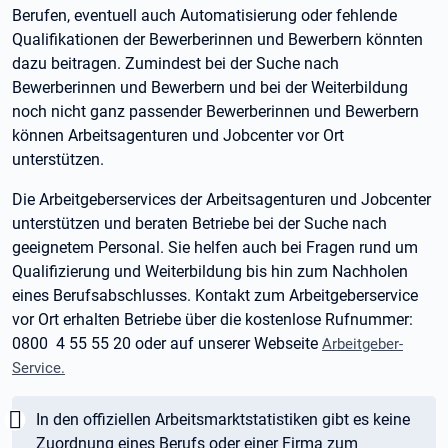
Berufen, eventuell auch Automatisierung oder fehlende
Qualifikationen der Bewerberinnen und Bewerbern könnten
dazu beitragen. Zumindest bei der Suche nach
Bewerberinnen und Bewerbern und bei der Weiterbildung
noch nicht ganz passender Bewerberinnen und Bewerbern
können Arbeitsagenturen und Jobcenter vor Ort
unterstützen.
Die Arbeitgeberservices der Arbeitsagenturen und Jobcenter
unterstützen und beraten Betriebe bei der Suche nach
geeignetem Personal. Sie helfen auch bei Fragen rund um
Qualifizierung und Weiterbildung bis hin zum Nachholen
eines Berufsabschlusses. Kontakt zum Arbeitgeberservice
vor Ort erhalten Betriebe über die kostenlose Rufnummer:
0800 4 55 55 20 oder auf unserer Webseite
Arbeitgeber-
Service.
Wichtig:
In den offiziellen Arbeitsmarktstatistiken gibt es keine
Zuordnung eines Berufs oder einer Firma zum