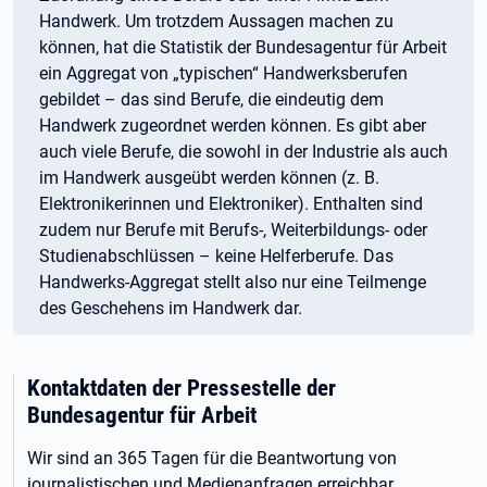
Handwerk. Um trotzdem Aussagen machen zu
können, hat die Statistik der Bundesagentur für Arbeit
ein Aggregat von „typischen“ Handwerksberufen
gebildet – das sind Berufe, die eindeutig dem
Handwerk zugeordnet werden können. Es gibt aber
auch viele Berufe, die sowohl in der Industrie als auch
im Handwerk ausgeübt werden können (z. B.
Elektronikerinnen und Elektroniker). Enthalten sind
zudem nur Berufe mit Berufs-, Weiterbildungs- oder
Studienabschlüssen – keine Helferberufe. Das
Handwerks-Aggregat stellt also nur eine Teilmenge
des Geschehens im Handwerk dar.
Kontaktdaten der Pressestelle der
Bundesagentur für Arbeit
Wir sind an 365 Tagen für die Beantwortung von
journalistischen und Medienanfragen erreichbar