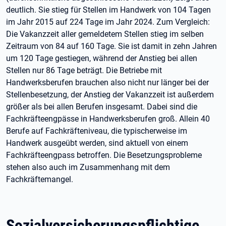
deutlich. Sie stieg für Stellen im Handwerk von 104 Tagen
im Jahr 2015 auf 224 Tage im Jahr 2024. Zum Vergleich:
Die Vakanzzeit aller gemeldetem Stellen stieg im selben
Zeitraum von 84 auf 160 Tage. Sie ist damit in zehn Jahren
um 120 Tage gestiegen, während der Anstieg bei allen
Stellen nur 86 Tage beträgt. Die Betriebe mit
Handwerksberufen brauchen also nicht nur länger bei der
Stellenbesetzung, der Anstieg der Vakanzzeit ist außerdem
größer als bei allen Berufen insgesamt. Dabei sind die
Fachkräfteengpässe in Handwerksberufen groß. Allein 40
Berufe auf Fachkräfteniveau, die typischerweise im
Handwerk ausgeübt werden, sind aktuell von einem
Fachkräfteengpass betroffen. Die Besetzungsprobleme
stehen also auch im Zusammenhang mit dem
Fachkräftemangel.
Sozialversicherungspflichtige