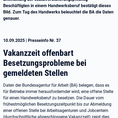
Beschäftigten in einem Handwerksberuf bestätigt dieses
Bild. Zum Tag des Handwerks beleuchtet die BA die Daten
genauer.
10.09.2025
|
Presseinfo Nr.
37
Vakanzzeit offenbart
Besetzungsprobleme bei
gemeldeten Stellen
Daten der Bundesagentur für Arbeit (BA) belegen, dass es
für Betriebe immer herausfordernder wird, eine offene Stelle
für einen Handwerksberuf zu besetzen. Die Dauer vom
frühestmöglichen Besetzungszeitpunkt bis zur Abmeldung
einer offenen Stelle bei Arbeitsagenturen und Jobcentern
(durchschnittliche abgeschlossene Vakanzzeit) zeigt dies