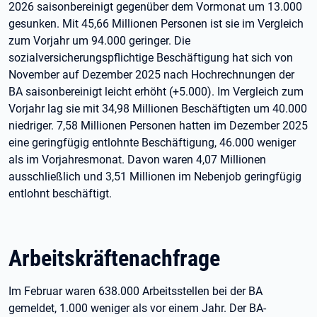
2026 saisonbereinigt gegenüber dem Vormonat um 13.000
gesunken. Mit 45,66 Millionen Personen ist sie im Vergleich
zum Vorjahr um 94.000 geringer. Die
sozialversicherungspflichtige Beschäftigung hat sich von
November auf Dezember 2025 nach Hochrechnungen der
BA saisonbereinigt leicht erhöht (+5.000). Im Vergleich zum
Vorjahr lag sie mit 34,98 Millionen Beschäftigten um 40.000
niedriger. 7,58 Millionen Personen hatten im Dezember 2025
eine geringfügig entlohnte Beschäftigung, 46.000 weniger
als im Vorjahresmonat. Davon waren 4,07 Millionen
ausschließlich und 3,51 Millionen im Nebenjob geringfügig
entlohnt beschäftigt.
Arbeitskräftenachfrage
Im Februar waren 638.000 Arbeitsstellen bei der BA
gemeldet, 1.000 weniger als vor einem Jahr. Der BA-