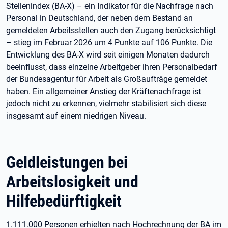
Stellenindex (BA-X) – ein Indikator für die Nachfrage nach
Personal in Deutschland, der neben dem Bestand an
gemeldeten Arbeitsstellen auch den Zugang berücksichtigt
– stieg im Februar 2026 um 4 Punkte auf 106 Punkte. Die
Entwicklung des BA-X wird seit einigen Monaten dadurch
beeinflusst, dass einzelne Arbeitgeber ihren Personalbedarf
der Bundesagentur für Arbeit als Großaufträge gemeldet
haben. Ein allgemeiner Anstieg der Kräftenachfrage ist
jedoch nicht zu erkennen, vielmehr stabilisiert sich diese
insgesamt auf einem niedrigen Niveau.
Geldleistungen bei
Arbeitslosigkeit und
Hilfebedürftigkeit
1.111.000 Personen erhielten nach Hochrechnung der BA im