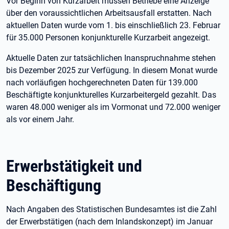
Vor Beginn von Kurzarbeit müssen Betriebe eine Anzeige
über den voraussichtlichen Arbeitsausfall erstatten. Nach
aktuellen Daten wurde vom 1. bis einschließlich 23. Februar
für 35.000 Personen konjunkturelle Kurzarbeit angezeigt.
Aktuelle Daten zur tatsächlichen Inanspruchnahme stehen
bis Dezember 2025 zur Verfügung. In diesem Monat wurde
nach vorläufigen hochgerechneten Daten für 139.000
Beschäftigte konjunkturelles Kurzarbeitergeld gezahlt. Das
waren 48.000 weniger als im Vormonat und 72.000 weniger
als vor einem Jahr.
Erwerbstätigkeit und
Beschäftigung
Nach Angaben des Statistischen Bundesamtes ist die Zahl
der Erwerbstätigen (nach dem Inlandskonzept) im Januar