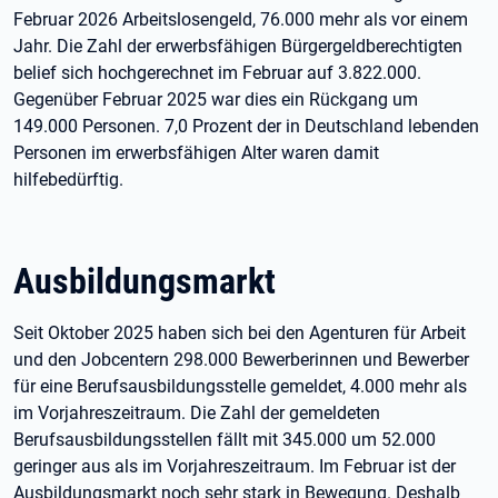
Februar 2026 Arbeitslosengeld, 76.000 mehr als vor einem
Jahr. Die Zahl der erwerbsfähigen Bürgergeldberechtigten
belief sich hochgerechnet im Februar auf 3.822.000.
Gegenüber Februar 2025 war dies ein Rückgang um
149.000 Personen. 7,0 Prozent der in Deutschland lebenden
Personen im erwerbsfähigen Alter waren damit
hilfebedürftig.
Ausbildungsmarkt
Seit Oktober 2025 haben sich bei den Agenturen für Arbeit
und den Jobcentern 298.000 Bewerberinnen und Bewerber
für eine Berufsausbildungsstelle gemeldet, 4.000 mehr als
im Vorjahreszeitraum. Die Zahl der gemeldeten
Berufsausbildungsstellen fällt mit 345.000 um 52.000
geringer aus als im Vorjahreszeitraum. Im Februar ist der
Ausbildungsmarkt noch sehr stark in Bewegung. Deshalb