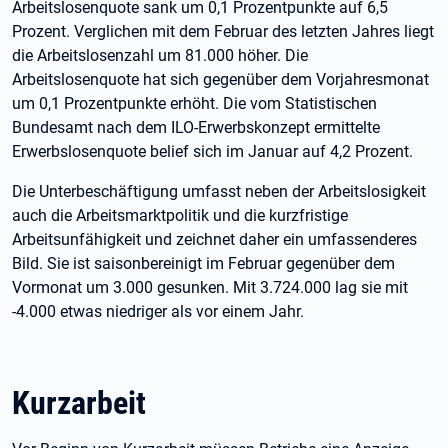
Arbeitslosenquote sank um 0,1 Prozentpunkte auf 6,5
Prozent. Verglichen mit dem Februar des letzten Jahres liegt
die Arbeitslosenzahl um 81.000 höher. Die
Arbeitslosenquote hat sich gegenüber dem Vorjahresmonat
um 0,1 Prozentpunkte erhöht. Die vom Statistischen
Bundesamt nach dem ILO-Erwerbskonzept ermittelte
Erwerbslosenquote belief sich im Januar auf 4,2 Prozent.
Die Unterbeschäftigung umfasst neben der Arbeitslosigkeit
auch die Arbeitsmarktpolitik und die kurzfristige
Arbeitsunfähigkeit und zeichnet daher ein umfassenderes
Bild. Sie ist saisonbereinigt im Februar gegenüber dem
Vormonat um 3.000 gesunken. Mit 3.724.000 lag sie mit
-4.000 etwas niedriger als vor einem Jahr.
Kurzarbeit