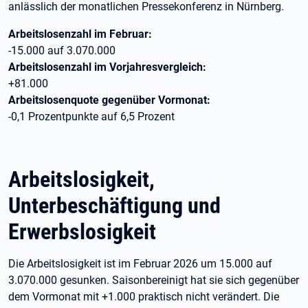
anlässlich der monatlichen Pressekonferenz in Nürnberg.
Arbeitslosenzahl im Februar:
-15.000 auf 3.070.000
Arbeitslosenzahl im Vorjahresvergleich:
+81.000
Arbeitslosenquote gegenüber Vormonat:
-0,1 Prozentpunkte auf 6,5 Prozent
Arbeitslosigkeit,
Unterbeschäftigung und
Erwerbslosigkeit
Die Arbeitslosigkeit ist im Februar 2026 um 15.000 auf
3.070.000 gesunken. Saisonbereinigt hat sie sich gegenüber
dem Vormonat mit +1.000 praktisch nicht verändert. Die