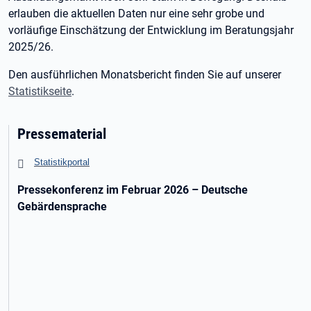
erlauben die aktuellen Daten nur eine sehr grobe und
vorläufige Einschätzung der Entwicklung im Beratungsjahr
2025/26.
Den ausführlichen Monatsbericht finden Sie auf unserer
Statistikseite
.
Pressematerial
Statistikportal
Pressekonferenz im Februar 2026 – Deutsche
Gebärdensprache