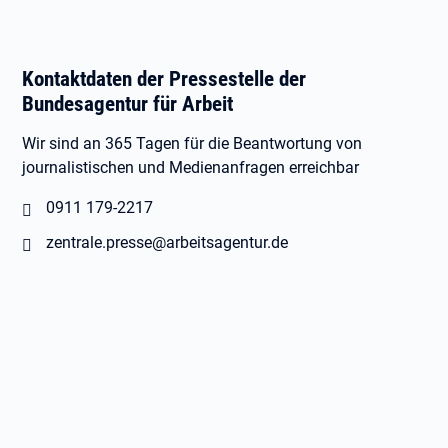
Kontaktdaten der Pressestelle der
Bundesagentur für Arbeit
Wir sind an 365 Tagen für die Beantwortung von
journalistischen und Medienanfragen erreichbar
0911 179-2217
zentrale.presse@arbeitsagentur.de