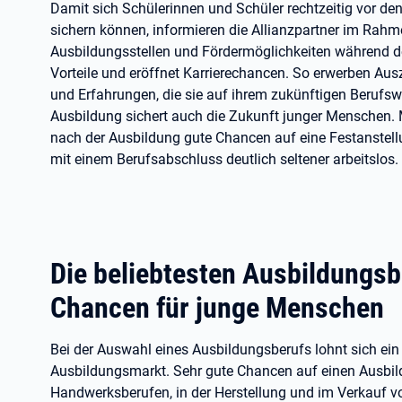
Damit sich Schülerinnen und Schüler rechtzeitig vor d
sichern können, informieren die Allianzpartner im Rah
Ausbildungsstellen und Fördermöglichkeiten während der
Vorteile und eröffnet Karrierechancen. So erwerben Aus
und Erfahrungen, die sie auf ihrem zukünftigen Berufsw
Ausbildung sichert auch die Zukunft junger Menschen. 
nach der Ausbildung gute Chancen auf eine Festanstell
mit einem Berufsabschluss deutlich seltener arbeitslos.
Die beliebtesten Ausbildungsb
Chancen für junge Menschen
Bei der Auswahl eines Ausbildungsberufs lohnt sich ei
Ausbildungsmarkt. Sehr gute Chancen auf einen Ausbildu
Handwerksberufen, in der Herstellung und im Verkauf v