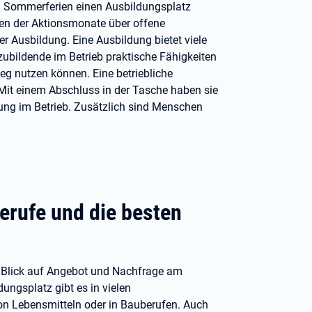
en Sommerferien einen Ausbildungsplatz
men der Aktionsmonate über offene
 Ausbildung. Eine Ausbildung bietet viele
zubildende im Betrieb praktische Fähigkeiten
eg nutzen können. Eine betriebliche
Mit einem Abschluss in der Tasche haben sie
ung im Betrieb. Zusätzlich sind Menschen
erufe und die besten
n Blick auf Angebot und Nachfrage am
ngsplatz gibt es in vielen
on Lebensmitteln oder in Bauberufen. Auch