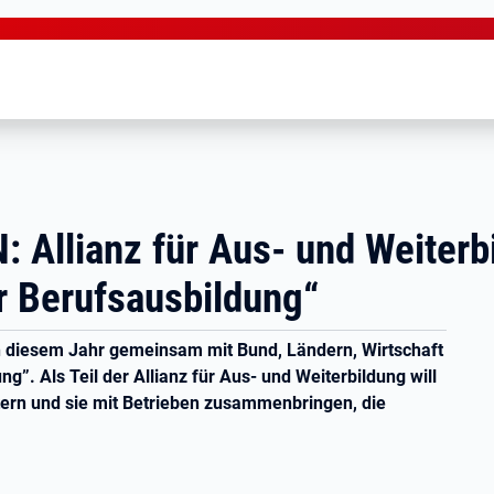
llianz für Aus- und Weiterb
r Berufsausbildung“
in diesem Jahr gemeinsam mit Bund, Ländern, Wirtschaft
. Als Teil der Allianz für Aus- und Weiterbildung will
tern und sie mit Betrieben zusammenbringen, die