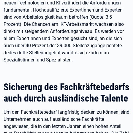
neuen Technologien und KI verändert die Anforderungen
fundamental. Hochqualifizierte Expertinnen und Experten
sind von Arbeitslosigkeit kaum betroffen (Quote: 3,5
Prozent). Die Chancen am IKT-Arbeitsmarkt wachsen also
direkt mit steigendem Anforderungsniveau. Es werden vor
allem Expertinnen und Experten gesucht sind, an die sich
auch über 40 Prozent der 39.000 Stellenzugänge richtete.
Jedes dritte Stellenangebot wandte sich zudem an
Spezialistinnen und Spezialisten.
Sicherung des Fachkräftebedarfs
auch durch ausländische Talente
Um den Fachkräftebedarf langfristig decken zu können, sind
Unternehmen auch auf ausländische Fachkräfte
angewiesen, die in den letzten Jahren einen hohen Anteil