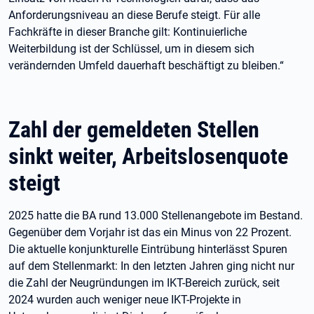
Anforderungsniveau an diese Berufe steigt. Für alle
Fachkräfte in dieser Branche gilt: Kontinuierliche
Weiterbildung ist der Schlüssel, um in diesem sich
verändernden Umfeld dauerhaft beschäftigt zu bleiben.“
Zahl der gemeldeten Stellen
sinkt weiter, Arbeitslosenquote
steigt
2025 hatte die BA rund 13.000 Stellenangebote im Bestand.
Gegenüber dem Vorjahr ist das ein Minus von 22 Prozent.
Die aktuelle konjunkturelle Eintrübung hinterlässt Spuren
auf dem Stellenmarkt: In den letzten Jahren ging nicht nur
die Zahl der Neugründungen im IKT-Bereich zurück, seit
2024 wurden auch weniger neue IKT-Projekte in