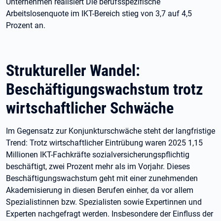
Unternehmen realisiert Die berufsspezifische
Arbeitslosenquote im IKT-Bereich stieg von 3,7 auf 4,5
Prozent an.
Struktureller Wandel:
Beschäftigungswachstum trotz
wirtschaftlicher Schwäche
Im Gegensatz zur Konjunkturschwäche steht der langfristige
Trend: Trotz wirtschaftlicher Eintrübung waren 2025 1,15
Millionen IKT-Fachkräfte sozialversicherungspflichtig
beschäftigt, zwei Prozent mehr als im Vorjahr. Dieses
Beschäftigungswachstum geht mit einer zunehmenden
Akademisierung in diesen Berufen einher, da vor allem
Spezialistinnen bzw. Spezialisten sowie Expertinnen und
Experten nachgefragt werden. Insbesondere der Einfluss der