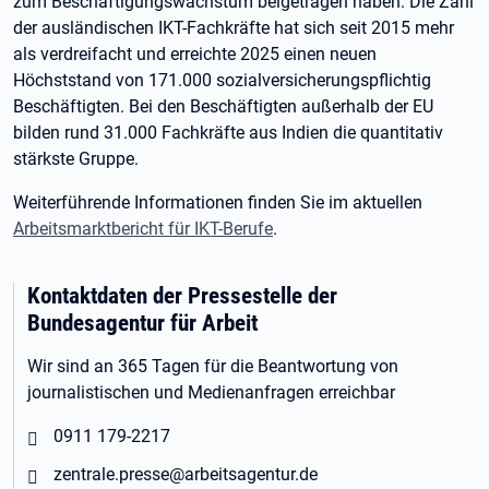
zum Beschäftigungswachstum beigetragen haben. Die Zahl
der ausländischen IKT-Fachkräfte hat sich seit 2015 mehr
als verdreifacht und erreichte 2025 einen neuen
Höchststand von 171.000 sozialversicherungspflichtig
Beschäftigten. Bei den Beschäftigten außerhalb der EU
bilden rund 31.000 Fachkräfte aus Indien die quantitativ
stärkste Gruppe.
Weiterführende Informationen finden Sie im aktuellen
Arbeitsmarktbericht für IKT-Berufe
.
Kontaktdaten der Pressestelle der
Bundesagentur für Arbeit
Wir sind an 365 Tagen für die Beantwortung von
journalistischen und Medienanfragen erreichbar
0911 179-2217
zentrale.presse@arbeitsagentur.de