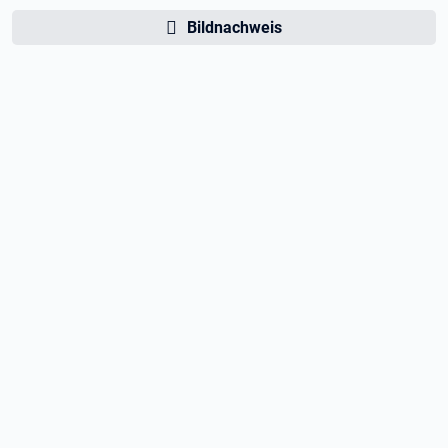
Bildnachweis